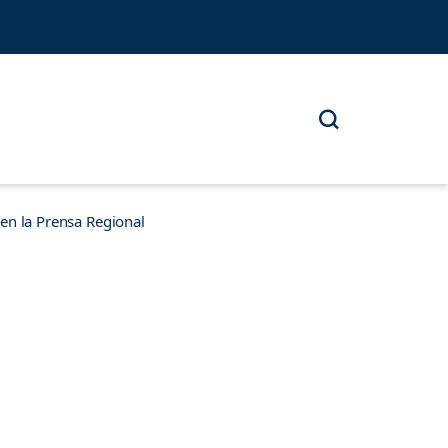
n la Prensa Regional