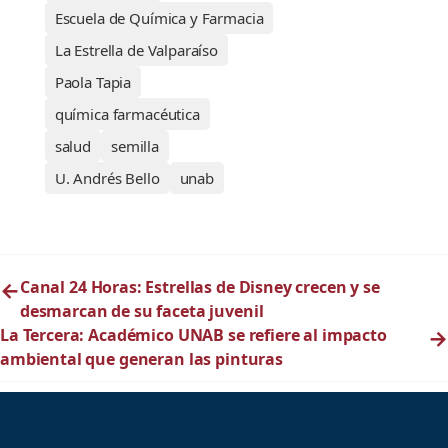
Escuela de Química y Farmacia
La Estrella de Valparaíso
Paola Tapia
química farmacéutica
salud
semilla
U. Andrés Bello
unab
←
Canal 24 Horas: Estrellas de Disney crecen y se
desmarcan de su faceta juvenil
La Tercera: Académico UNAB se refiere al impacto
→
ambiental que generan las pinturas