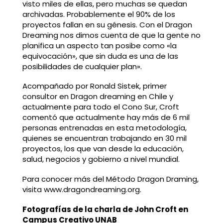
visto miles de ellas, pero muchas se quedan
archivadas. Probablemente el 90% de los
proyectos fallan en su génesis. Con el Dragon
Dreaming nos dimos cuenta de que la gente no
planifica un aspecto tan posibe como «la
equivocación», que sin duda es una de las
posibilidades de cualquier plan».
Acompañado por Ronald Sistek, primer
consultor en Dragon dreaming en Chile y
actualmente para todo el Cono Sur, Croft
comentó que actualmente hay más de 6 mil
personas entrenadas en esta metodología,
quienes se encuentran trabajando en 30 mil
proyectos, los que van desde la educación,
salud, negocios y gobierno a nivel mundial.
Para conocer más del Método Dragon Draming,
visita www.dragondreaming.org.
Fotografías de la charla de John Croft en
Campus Creativo UNAB