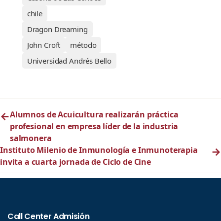
chile
Dragon Dreaming
John Croft
método
Universidad Andrés Bello
←
Alumnos de Acuicultura realizarán práctica
profesional en empresa líder de la industria
salmonera
Instituto Milenio de Inmunología e Inmunoterapia
→
invita a cuarta jornada de Ciclo de Cine