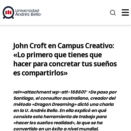
John Croft en Campus Creativo:
«Lo primero que tienes que
hacer para concretar tus sueños
es compartirlos»
rel=»attachment wp-att-168601″>De paso por
Santiago, el consultor australiano, creador del
método «Dragon Dreaming» dictó una charla
en la U. Andrés Bello. En ella explicó en qué
consiste esta herramienta de trabajo para
«hacer los sueños realidad», la que se ha
convertido en un éxito a nivel mundial.