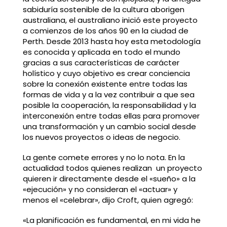
sabiduría sostenible de la cultura aborigen
australiana, el australiano inició este proyecto
a comienzos de los años 90 en la ciudad de
Perth. Desde 2013 hasta hoy esta metodología
es conocida y aplicada en todo el mundo
gracias a sus características de carácter
holístico y cuyo objetivo es crear conciencia
sobre la conexión existente entre todas las
formas de vida y a la vez contribuir a que sea
posible la cooperación, la responsabilidad y la
interconexión entre todas ellas para promover
una transformación y un cambio social desde
los nuevos proyectos o ideas de negocio.
La gente comete errores y no lo nota. En la
actualidad todos quienes realizan un proyecto
quieren ir directamente desde el «sueño» a la
«ejecución» y no consideran el «actuar» y
menos el «celebrar», dijo Croft, quien agregó:
«La planificación es fundamental, en mi vida he