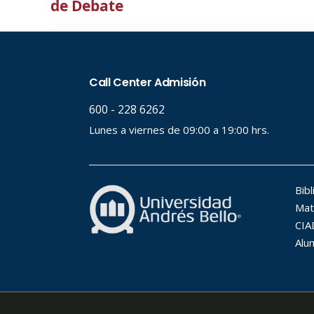
de Debate