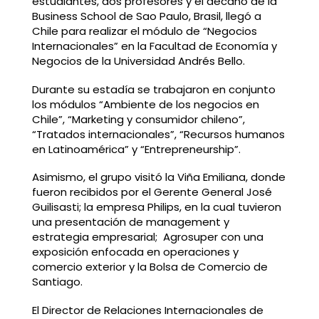
estudiantes, dos profesores y el decano de la
Business School de Sao Paulo, Brasil, llegó a
Chile para realizar el módulo de “Negocios
Internacionales” en la Facultad de Economía y
Negocios de la Universidad Andrés Bello.
Durante su estadía se trabajaron en conjunto
los módulos “Ambiente de los negocios en
Chile”, “Marketing y consumidor chileno”,
“Tratados internacionales”, “Recursos humanos
en Latinoamérica” y “Entrepreneurship”.
Asimismo, el grupo visitó la Viña Emiliana, donde
fueron recibidos por el Gerente General José
Guilisasti; la empresa Philips, en la cual tuvieron
una presentación de management y
estrategia empresarial; Agrosuper con una
exposición enfocada en operaciones y
comercio exterior y la Bolsa de Comercio de
Santiago.
El Director de Relaciones Internacionales de