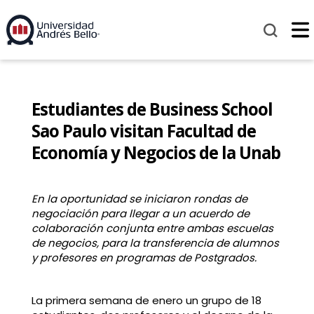
Estudiantes de Business School
Sao Paulo visitan Facultad de
Economía y Negocios de la Unab
En la oportunidad se iniciaron rondas de
negociación para llegar a un acuerdo de
colaboración conjunta entre ambas escuelas
de negocios, para la transferencia de alumnos
y profesores en programas de Postgrados.
La primera semana de enero un grupo de 18