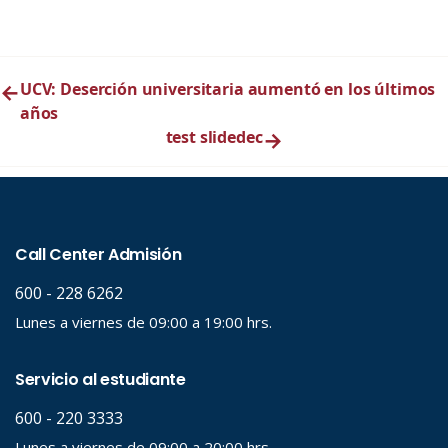
←
UCV: Deserción universitaria aumentó en los últimos
años
test slidedec
→