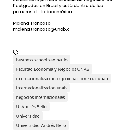
Postgrados en Brasil y está dentro de las
primeras de Latinoamérica.
Malena Troncoso
malena.troncoso@unab.cl
business school sao paulo
Facultad Economía y Negocios UNAB
internacionalizacion ingenieria comercial unab
internacionalizacion unab
negocios internacionales
U. Andrés Bello
Universidad
Universidad Andrés Bello