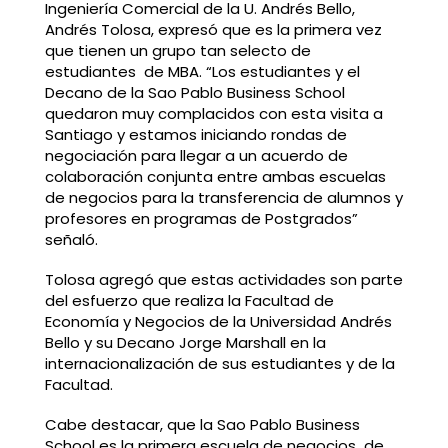
Ingeniería Comercial de la U. Andrés Bello,
Andrés Tolosa, expresó que es la primera vez
que tienen un grupo tan selecto de
estudiantes de MBA. “Los estudiantes y el
Decano de la Sao Pablo Business School
quedaron muy complacidos con esta visita a
Santiago y estamos iniciando rondas de
negociación para llegar a un acuerdo de
colaboración conjunta entre ambas escuelas
de negocios para la transferencia de alumnos y
profesores en programas de Postgrados”
señaló.
Tolosa agregó que estas actividades son parte
del esfuerzo que realiza la Facultad de
Economía y Negocios de la Universidad Andrés
Bello y su Decano Jorge Marshall en la
internacionalización de sus estudiantes y de la
Facultad.
Cabe destacar, que la Sao Pablo Business
School es la primera escuela de negocios de