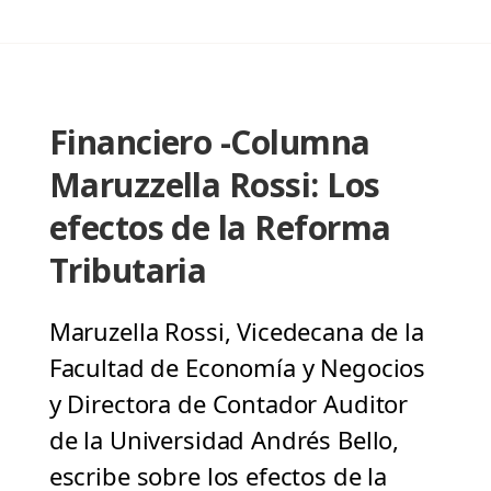
Financiero -Columna
Maruzzella Rossi: Los
efectos de la Reforma
Tributaria
Maruzella Rossi, Vicedecana de la
Facultad de Economía y Negocios
y Directora de Contador Auditor
de la Universidad Andrés Bello,
escribe sobre los efectos de la