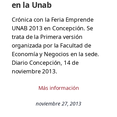
en la Unab
Crónica con la Feria Emprende
UNAB 2013 en Concepción. Se
trata de la Primera versión
organizada por la Facultad de
Economía y Negocios en la sede.
Diario Concepción, 14 de
noviembre 2013.
Más información
noviembre 27, 2013