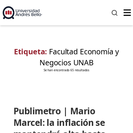
Etiqueta:
Facultad Economía y
Negocios UNAB
Se han encontrado 65 resultados
Publimetro | Mario
Marcel: la inflación se