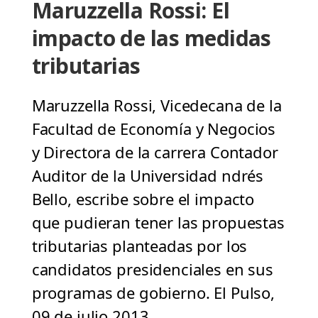
Maruzzella Rossi: El
impacto de las medidas
tributarias
Maruzzella Rossi, Vicedecana de la
Facultad de Economía y Negocios
y Directora de la carrera Contador
Auditor de la Universidad ndrés
Bello, escribe sobre el impacto
que pudieran tener las propuestas
tributarias planteadas por los
candidatos presidenciales en sus
programas de gobierno. El Pulso,
09 de julio 2013.