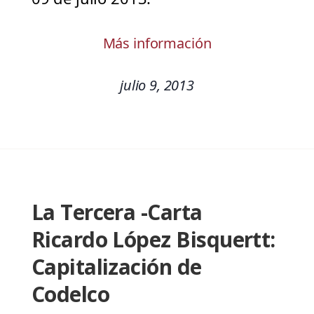
Más información
julio 9, 2013
La Tercera -Carta
Ricardo López Bisquertt:
Capitalización de
Codelco