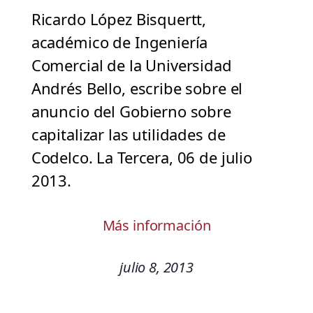
Ricardo López Bisquertt,
académico de Ingeniería
Comercial de la Universidad
Andrés Bello, escribe sobre el
anuncio del Gobierno sobre
capitalizar las utilidades de
Codelco. La Tercera, 06 de julio
2013.
Más información
julio 8, 2013