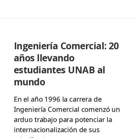
Ingeniería Comercial: 20
años llevando
estudiantes UNAB al
mundo
En el año 1996 la carrera de
Ingeniería Comercial comenzó un
arduo trabajo para potenciar la
internacionalización de sus