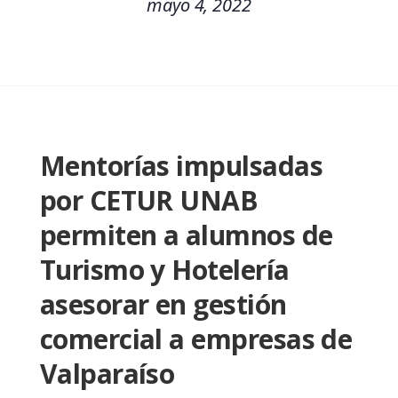
mayo 4, 2022
Mentorías impulsadas
por CETUR UNAB
permiten a alumnos de
Turismo y Hotelería
asesorar en gestión
comercial a empresas de
Valparaíso