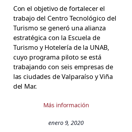
Con el objetivo de fortalecer el
trabajo del Centro Tecnológico del
Turismo se generó una alianza
estratégica con la Escuela de
Turismo y Hotelería de la UNAB,
cuyo programa piloto se está
trabajando con seis empresas de
las ciudades de Valparaíso y Viña
del Mar.
Más información
enero 9, 2020