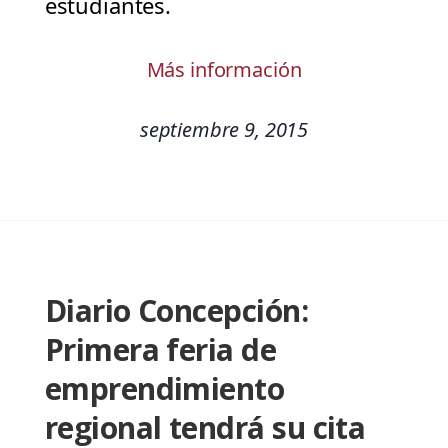
estudiantes.
Más información
septiembre 9, 2015
Diario Concepción:
Primera feria de
emprendimiento
regional tendrá su cita