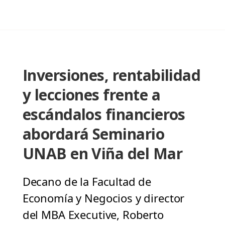
Inversiones, rentabilidad
y lecciones frente a
escándalos financieros
abordará Seminario
UNAB en Viña del Mar
Decano de la Facultad de
Economía y Negocios y director
del MBA Executive, Roberto