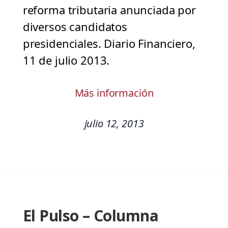
reforma tributaria anunciada por
diversos candidatos
presidenciales. Diario Financiero,
11 de julio 2013.
Más información
julio 12, 2013
El Pulso – Columna