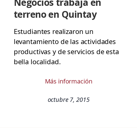
Negocios trabaja en
terreno en Quintay
Estudiantes realizaron un
levantamiento de las actividades
productivas y de servicios de esta
bella localidad.
Más información
octubre 7, 2015