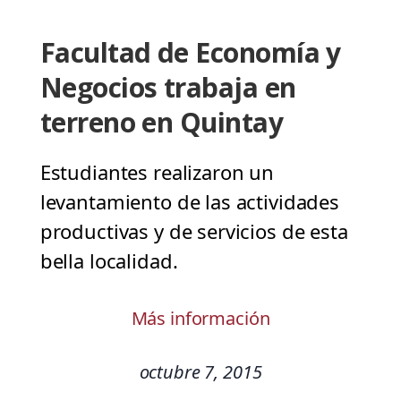
Facultad de Economía y
Negocios trabaja en
terreno en Quintay
Estudiantes realizaron un
levantamiento de las actividades
productivas y de servicios de esta
bella localidad.
Más información
octubre 7, 2015