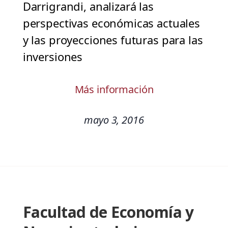
Darrigrandi, analizará las
perspectivas económicas actuales
y las proyecciones futuras para las
inversiones
Más información
mayo 3, 2016
Facultad de Economía y