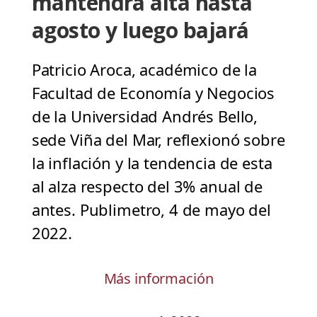
mantendrá alta hasta
agosto y luego bajará
Patricio Aroca, académico de la
Facultad de Economía y Negocios
de la Universidad Andrés Bello,
sede Viña del Mar, reflexionó sobre
la inflación y la tendencia de esta
al alza respecto del 3% anual de
antes. Publimetro, 4 de mayo del
2022.
Más información