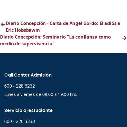
←
Diario Concepción - Carta de Angel Gordo: El adiós a
Eric Hobsbawm
Diario Concepción: Seminario "La confianza como
→
medio de supervivencia"