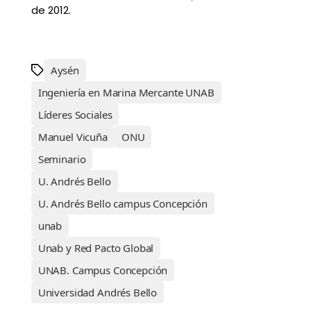
de 2012.
Aysén
Ingeniería en Marina Mercante UNAB
Líderes Sociales
Manuel Vicuña
ONU
Seminario
U. Andrés Bello
U. Andrés Bello campus Concepción
unab
Unab y Red Pacto Global
UNAB. Campus Concepción
Universidad Andrés Bello