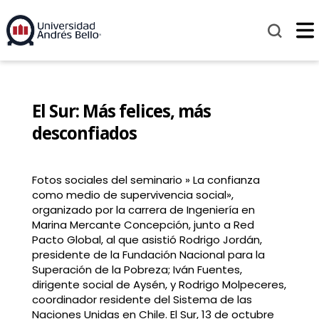
El Sur: Más felices, más
desconfiados
Fotos sociales del seminario » La confianza
como medio de supervivencia social»,
organizado por la carrera de Ingeniería en
Marina Mercante Concepción, junto a Red
Pacto Global, al que asistió Rodrigo Jordán,
presidente de la Fundación Nacional para la
Superación de la Pobreza; Iván Fuentes,
dirigente social de Aysén, y Rodrigo Molpeceres,
coordinador residente del Sistema de las
Naciones Unidas en Chile. El Sur, 13 de octubre