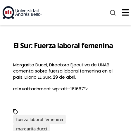
El Sur: Fuerza laboral femenina
Margarita Ducci, Directora Ejecutiva de UNAB
comenta sobre fuerza laboral femenina en el
país. Diario EL SUR, 29 de abril.
rel=»attachment wp-att-161687″>
fuerza laboral femenina
margarita ducci