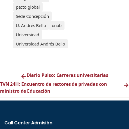
pacto global
Sede Concepción
U. Andrés Bello
unab
Universidad
Universidad Andrés Bello
←
Diario Pulso: Carreras universitarias
TVN 24H: Encuentro de rectores de privadas con
→
ministro de Educación