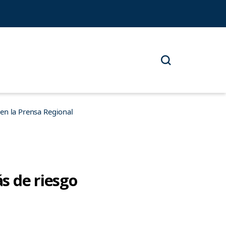
n la Prensa Regional
s de riesgo