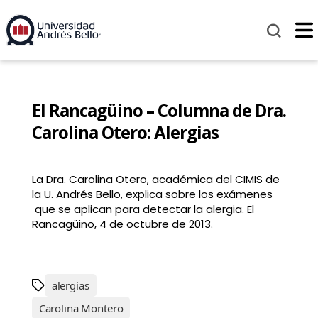
El Rancagüino – Columna de Dra.
Carolina Otero: Alergias
La Dra. Carolina Otero, académica del CIMIS de
la U. Andrés Bello, explica sobre los exámenes
que se aplican para detectar la alergia. El
Rancagüino, 4 de octubre de 2013.
alergias
Carolina Montero