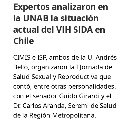
Expertos analizaron en
la UNAB la situación
actual del VIH SIDA en
Chile
CIMIS e ISP, ambos de la U. Andrés
Bello, organizaron la I Jornada de
Salud Sexual y Reproductiva que
contó, entre otras personalidades,
con el senador Guido Girardi y el
Dr. Carlos Aranda, Seremi de Salud
de la Región Metropolitana.