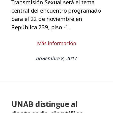
Transmisión Sexual será el tema
central del encuentro programado
para el 22 de noviembre en
República 239, piso -1.
Más información
noviembre 8, 2017
UNAB distingue al