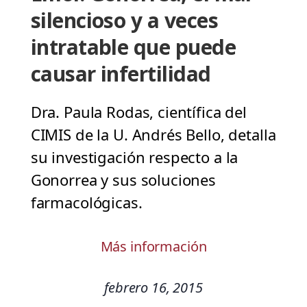
silencioso y a veces
intratable que puede
causar infertilidad
Dra. Paula Rodas, científica del
CIMIS de la U. Andrés Bello, detalla
su investigación respecto a la
Gonorrea y sus soluciones
farmacológicas.
Más información
febrero 16, 2015