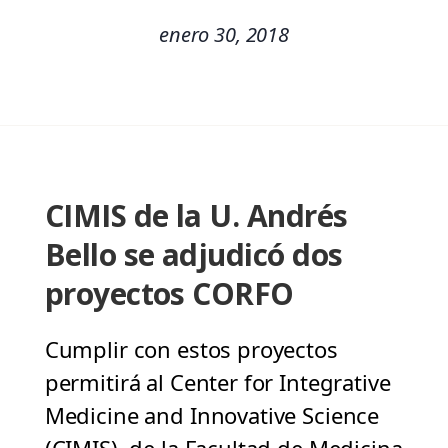
enero 30, 2018
CIMIS de la U. Andrés
Bello se adjudicó dos
proyectos CORFO
Cumplir con estos proyectos
permitirá al Center for Integrative
Medicine and Innovative Science