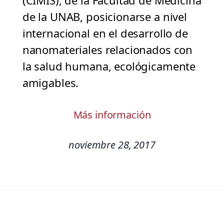
(CIMIS), de la Facultad de Medicina
de la UNAB, posicionarse a nivel
internacional en el desarrollo de
nanomateriales relacionados con
la salud humana, ecológicamente
amigables.
Más información
noviembre 28, 2017