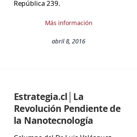
República 239.
Más información
abril 8, 2016
Estrategia.cl│La
Revolución Pendiente de
la Nanotecnología