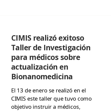
CIMIS realizó exitoso
Taller de Investigación
para médicos sobre
actualización en
Bionanomedicina
El 13 de enero se realizó en el
CIMIS este taller que tuvo como
objetivo instruir a médicos,