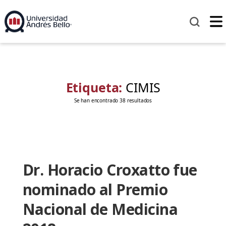
Etiqueta:
CIMIS
Se han encontrado 38 resultados
Dr. Horacio Croxatto fue
nominado al Premio
Nacional de Medicina