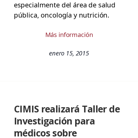
especialmente del área de salud
pública, oncología y nutrición.
Más información
enero 15, 2015
CIMIS realizará Taller de
Investigación para
médicos sobre