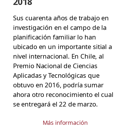
2018
Sus cuarenta años de trabajo en
investigación en el campo de la
planificación familiar lo han
ubicado en un importante sitial a
nivel internacional. En Chile, al
Premio Nacional de Ciencias
Aplicadas y Tecnológicas que
obtuvo en 2016, podría sumar
ahora otro reconocimiento el cual
se entregará el 22 de marzo.
Más información