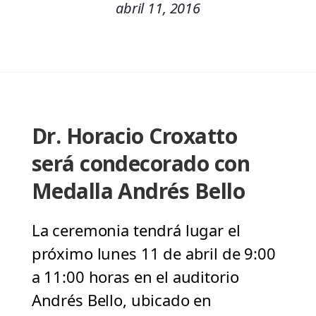
abril 11, 2016
Dr. Horacio Croxatto
será condecorado con
Medalla Andrés Bello
La ceremonia tendrá lugar el
próximo lunes 11 de abril de 9:00
a 11:00 horas en el auditorio
Andrés Bello, ubicado en