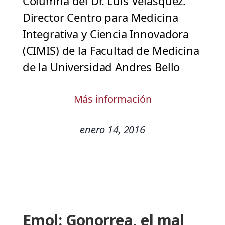
Columna del Dr. Luis Velásquez.
Director Centro para Medicina
Integrativa y Ciencia Innovadora
(CIMIS) de la Facultad de Medicina
de la Universidad Andres Bello
Más información
enero 14, 2016
Emol: Gonorrea, el mal