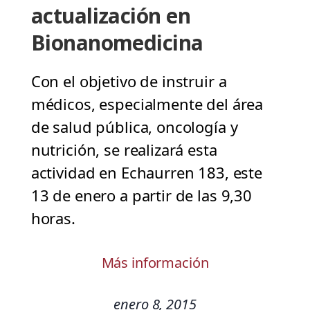
actualización en
Bionanomedicina
Con el objetivo de instruir a
médicos, especialmente del área
de salud pública, oncología y
nutrición, se realizará esta
actividad en Echaurren 183, este
13 de enero a partir de las 9,30
horas.
Más información
enero 8, 2015