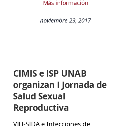
Más información
noviembre 23, 2017
CIMIS e ISP UNAB
organizan I Jornada de
Salud Sexual
Reproductiva
VIH-SIDA e Infecciones de