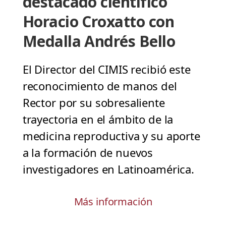
destacado científico
Horacio Croxatto con
Medalla Andrés Bello
El Director del CIMIS recibió este
reconocimiento de manos del
Rector por su sobresaliente
trayectoria en el ámbito de la
medicina reproductiva y su aporte
a la formación de nuevos
investigadores en Latinoamérica.
Más información