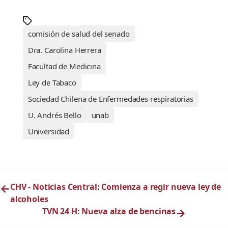
comisión de salud del senado
Dra. Carolina Herrera
Facultad de Medicina
Ley de Tabaco
Sociedad Chilena de Enfermedades respiratorias
U. Andrés Bello
unab
Universidad
←
CHV - Noticias Central: Comienza a regir nueva ley de
alcoholes
TVN 24 H: Nueva alza de bencinas
→