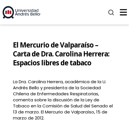
El Mercurio de Valparaíso –
Carta de Dra. Carolina Herrera:
Espacios libres de tabaco
La Dra. Carolina Herrera, académica de la U.
Andrés Bello y presidenta de la Sociedad
Chilena de Enfermedades Respiratorias,
comenta sobre la discusión de la Ley de
Tabaco en la Comisión de Salud del Senado el
13 de marzo. El Mercurio de Valparaíso, 15 de
marzo de 2012.