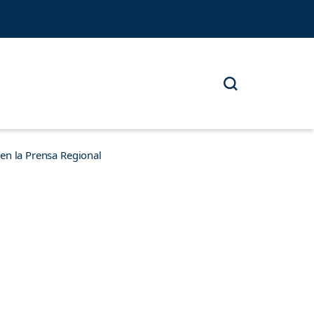
n la Prensa Regional