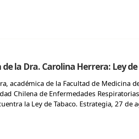
a de la Dra. Carolina Herrera: Ley d
ra, académica de la Facultad de Medicina de
edad Chilena de Enfermedades Respiratorias,
cuentra la Ley de Tabaco. Estrategia, 27 de 