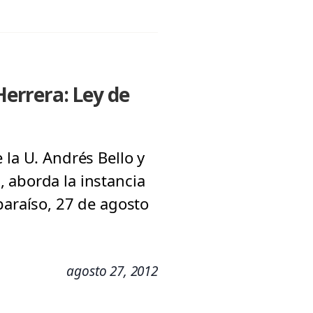
Herrera: Ley de
 la U. Andrés Bello y
 aborda la instancia
paraíso, 27 de agosto
agosto 27, 2012