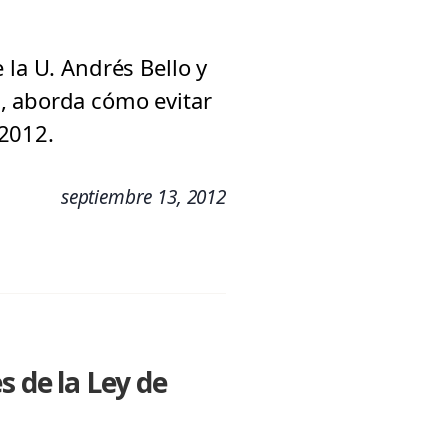
 la U. Andrés Bello y
, aborda cómo evitar
 2012.
septiembre 13, 2012
s de la Ley de