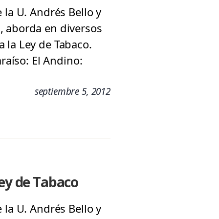
 la U. Andrés Bello y
, aborda en diversos
 la Ley de Tabaco.
raíso: El Andino:
septiembre 5, 2012
Ley de Tabaco
 la U. Andrés Bello y