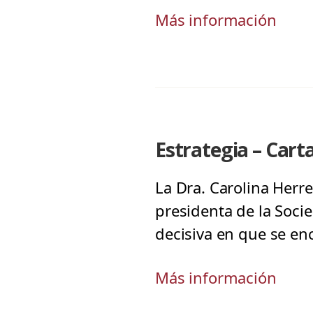
Más información
Estrategia – Cart
La Dra. Carolina Herre
presidenta de la Soci
decisiva en que se en
Más información