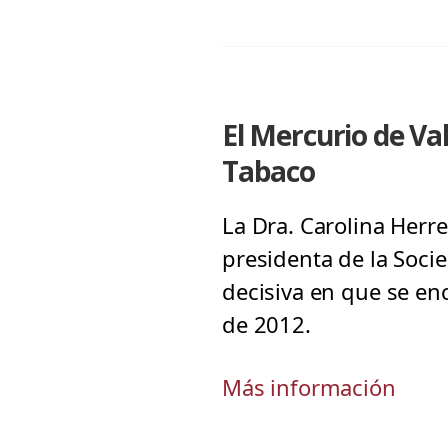
El Mercurio de Val
Tabaco
La Dra. Carolina Herre
presidenta de la Soci
decisiva en que se en
de 2012.
Más información