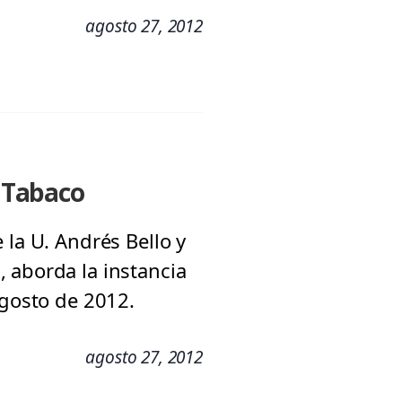
agosto 27, 2012
e Tabaco
 la U. Andrés Bello y
 aborda la instancia
agosto de 2012.
agosto 27, 2012