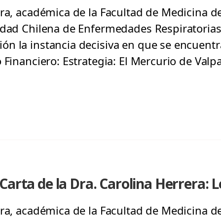
ra, académica de la Facultad de Medicina de
edad Chilena de Enfermedades Respiratorias
n la instancia decisiva en que se encuentra
 Financiero: Estrategia: El Mercurio de Valpa
Carta de la Dra. Carolina Herrera: 
ra, académica de la Facultad de Medicina de