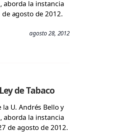
 aborda la instancia
7 de agosto de 2012.
agosto 28, 2012
: Ley de Tabaco
 la U. Andrés Bello y
 aborda la instancia
 27 de agosto de 2012.