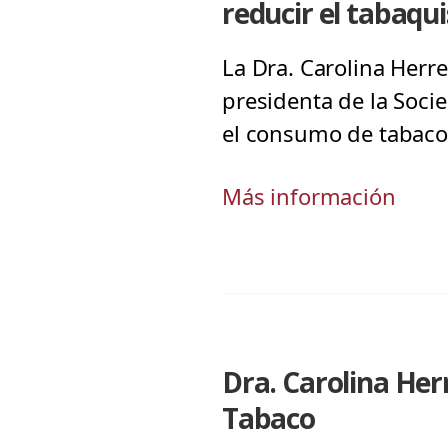
reducir el tabaqu
La Dra. Carolina Herre
presidenta de la Soci
el consumo de tabaco.
Más información
Dra. Carolina Herr
Tabaco