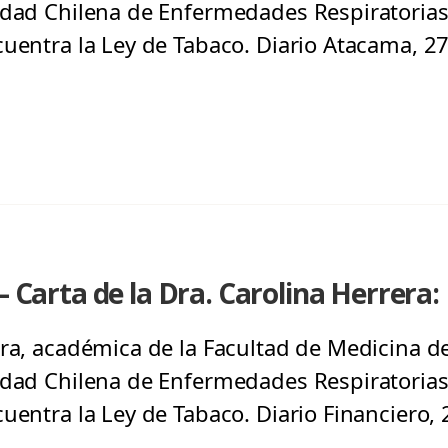
edad Chilena de Enfermedades Respiratorias,
cuentra la Ley de Tabaco. Diario Atacama, 2
– Carta de la Dra. Carolina Herrera
ra, académica de la Facultad de Medicina de
edad Chilena de Enfermedades Respiratorias,
cuentra la Ley de Tabaco. Diario Financiero,