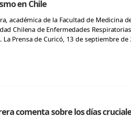
ismo en Chile
ra, académica de la Facultad de Medicina de
edad Chilena de Enfermedades Respiratorias
 La Prensa de Curicó, 13 de septiembre de
era comenta sobre los días cruciale