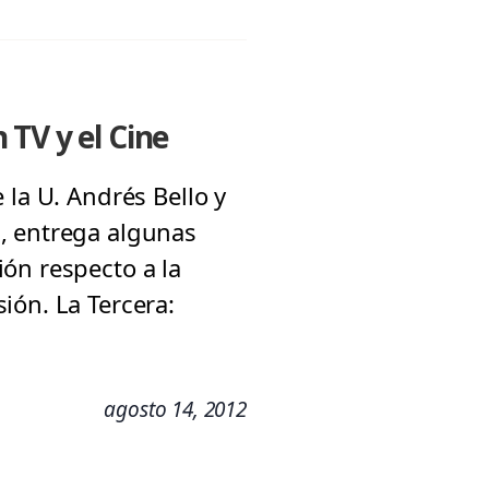
TV y el Cine
 la U. Andrés Bello y
, entrega algunas
ón respecto a la
ión. La Tercera:
agosto 14, 2012