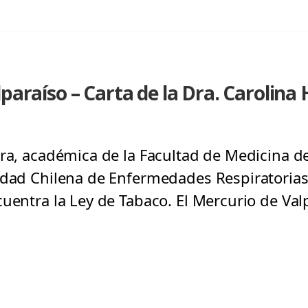
paraíso – Carta de la Dra. Carolina 
ra, académica de la Facultad de Medicina de
edad Chilena de Enfermedades Respiratorias,
cuentra la Ley de Tabaco. El Mercurio de Val