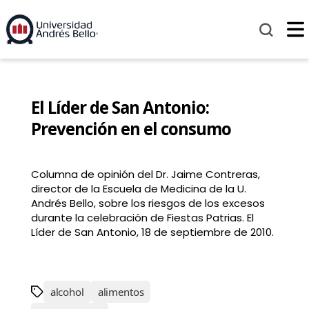
El Líder de San Antonio:
Prevención en el consumo
Columna de opinión del Dr. Jaime Contreras,
director de la Escuela de Medicina de la U.
Andrés Bello, sobre los riesgos de los excesos
durante la celebración de Fiestas Patrias. El
Líder de San Antonio, 18 de septiembre de 2010.
alcohol
alimentos