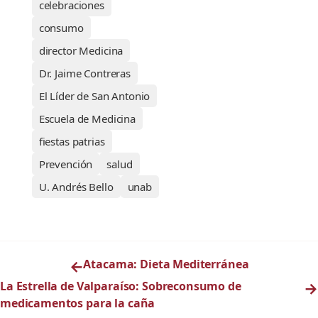
celebraciones
consumo
director Medicina
Dr. Jaime Contreras
El Líder de San Antonio
Escuela de Medicina
fiestas patrias
Prevención
salud
U. Andrés Bello
unab
←
Atacama: Dieta Mediterránea
La Estrella de Valparaíso: Sobreconsumo de
→
medicamentos para la caña