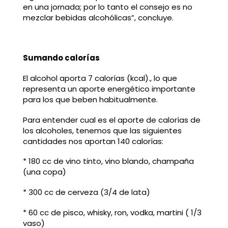
en una jornada; por lo tanto el consejo es no
mezclar bebidas alcohólicas”, concluye.
Sumando calorías
El alcohol aporta 7 calorías (kcal)., lo que
representa un aporte energético importante
para los que beben habitualmente.
Para entender cual es el aporte de calorías de
los alcoholes, tenemos que las siguientes
cantidades nos aportan 140 calorías:
* 180 cc de vino tinto, vino blando, champaña
(una copa)
* 300 cc de cerveza (3/4 de lata)
* 60 cc de pisco, whisky, ron, vodka, martini ( 1/3
vaso)