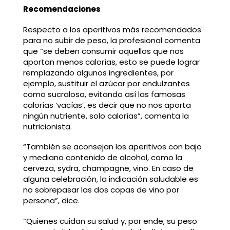
Recomendaciones
Respecto a los aperitivos más recomendados
para no subir de peso, la profesional comenta
que “se deben consumir aquellos que nos
aportan menos calorías, esto se puede lograr
remplazando algunos ingredientes, por
ejemplo, sustituir el azúcar por endulzantes
como sucralosa, evitando así las famosas
calorías ‘vacías’, es decir que no nos aporta
ningún nutriente, solo calorías”, comenta la
nutricionista.
“También se aconsejan los aperitivos con bajo
y mediano contenido de alcohol, como la
cerveza, sydra, champagne, vino. En caso de
alguna celebración, la indicación saludable es
no sobrepasar las dos copas de vino por
persona”, dice.
“Quienes cuidan su salud y, por ende, su peso