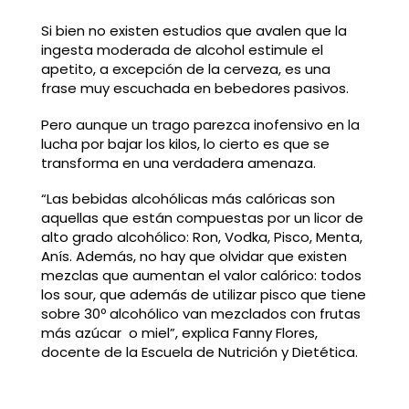
Si bien no existen estudios que avalen que la
ingesta moderada de alcohol estimule el
apetito, a excepción de la cerveza, es una
frase muy escuchada en bebedores pasivos.
Pero aunque un trago parezca inofensivo en la
lucha por bajar los kilos, lo cierto es que se
transforma en una verdadera amenaza.
“Las bebidas alcohólicas más calóricas son
aquellas que están compuestas por un licor de
alto grado alcohólico: Ron, Vodka, Pisco, Menta,
Anís. Además, no hay que olvidar que existen
mezclas que aumentan el valor calórico: todos
los sour, que además de utilizar pisco que tiene
sobre 30º alcohólico van mezclados con frutas
más azúcar o miel”, explica Fanny Flores,
docente de la Escuela de Nutrición y Dietética.