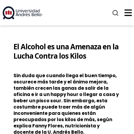
El Alcohol es una Amenaza en la
Lucha Contra los Kilos
Sin duda que cuando llega el buen tiempo,
oscurece más tarde y el ánimo mejora,
también crecen las ganas de salir de la
oficina e ir a un happy hour o llegar a casa y
beber un pisco sour. Sin embargo, esta
costumbre puede traer más de algún
inconveniente para quienes están
preocupados por los kilos de más, según
explica Fanny Flores, nutricionista y
docente de la U. Andrés Bello.