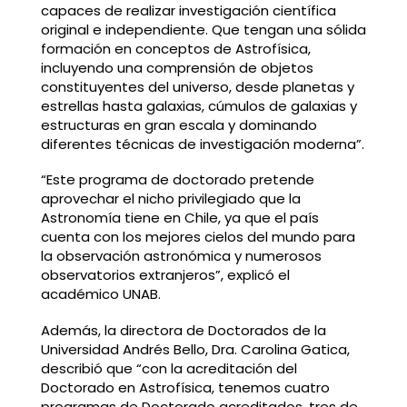
capaces de realizar investigación científica
original e independiente. Que tengan una sólida
formación en conceptos de Astrofísica,
incluyendo una comprensión de objetos
constituyentes del universo, desde planetas y
estrellas hasta galaxias, cúmulos de galaxias y
estructuras en gran escala y dominando
diferentes técnicas de investigación moderna”.
“Este programa de doctorado pretende
aprovechar el nicho privilegiado que la
Astronomía tiene en Chile, ya que el país
cuenta con los mejores cielos del mundo para
la observación astronómica y numerosos
observatorios extranjeros”, explicó el
académico UNAB.
Además, la directora de Doctorados de la
Universidad Andrés Bello, Dra. Carolina Gatica,
describió que “con la acreditación del
Doctorado en Astrofísica, tenemos cuatro
programas de Doctorado acreditados, tres de