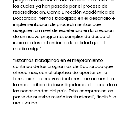
los cuales ya han pasado por el proceso de
reacreditación. Como Dirección Académica de
Doctorado, hemos trabajado en el desarrollo e
implementación de procedimientos que
aseguren un nivel de excelencia en la creación
de un nuevo programa, cumpliendo desde el
inicio con los estándares de calidad que el
medio exige”.
“Estamos trabajando en el mejoramiento
continuo de los programas de Doctorado que
ofrecemos, con el objetivo de aportar en la
formación de nuevos doctores que aumenten
la masa crítica de investigadores, de acuerdo a
las necesidades del país. Este compromiso es
parte de nuestra misión institucional”, finalizó la
Dra. Gatica.