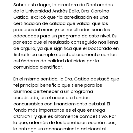
Sobre este logro, la directora de Doctorados
de la Universidad Andrés Bello, Dra. Carolina
Gatica, explicó que “la acreditación es una
certificación de calidad que valida que los
procesos internos y sus resultados sean los
adecuados para un programa de este nivel. Es
por esto que el resultado conseguido nos llena
de orgullo, ya que significa que el Doctorado en
Astrofísica cumple satisfactoriamente con los
estándares de calidad definidos por la
comunidad científica”.
En el mismo sentido, la Dra. Gatica destacó que
“el principal beneficio que tiene para los
alumnos pertenecer a un programa
acreditado, es el acceso a fondos
concursables con financiamiento estatal. El
fondo más importante es el que entrega
CONICYT y que es altamente competitivo. Por
lo que, además de los beneficios económicos,
le entrega un reconocimiento adicional al