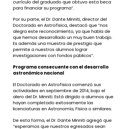
currículo del graduado que obtuvo esta beca
para financiar su programa”.
Por su parte, el Dr. Dante Minniti, director del
Doctorado en Astrofísica, destacó que “nos
alegra este reconocimiento, ya que habla de
que hemos desarrollado un muy buen trabajo.
Es además una muestra de prestigio que
permite a nuestros alumnos lograr
investigaciones con fondos públicos”.
Programa consecuente con el desarrollo
astronómico nacional
El Doctorado en Astrofísica comenzó sus
actividades en septiembre de 2014, bajo el
alero del Dr. Minniti. Está dirigido a alumnos que
hayan completado exitosamente las
licenciaturas en Astronomía, Física o similares.
De esta forma, el Dr. Dante Minniti agregó que
“esperamos que nuestros egresados sean