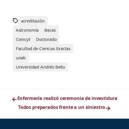
acreditación
Astronomía
Becas
Conicyt
Doctorado
Facultad de Ciencias Exactas
unab
Universidad Andrés Bello
←
Enfermería realizó ceremonia de investidura
Todos preparados frente a un siniestro
→