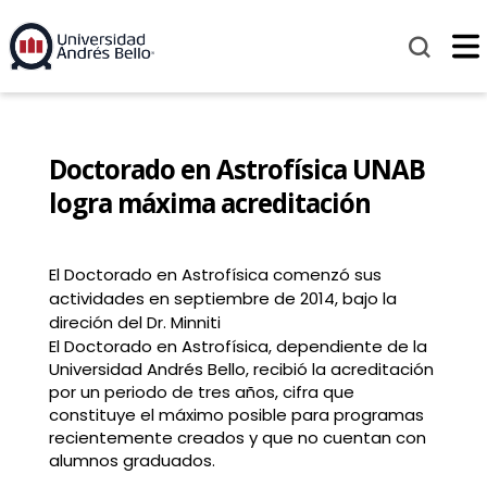
Doctorado en Astrofísica UNAB
logra máxima acreditación
El Doctorado en Astrofísica comenzó sus
actividades en septiembre de 2014, bajo la
direción del Dr. Minniti
El Doctorado en Astrofísica, dependiente de la
Universidad Andrés Bello, recibió la acreditación
por un periodo de tres años, cifra que
constituye el máximo posible para programas
recientemente creados y que no cuentan con
alumnos graduados.