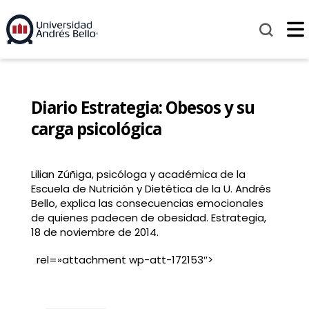
Diario Estrategia: Obesos y su
carga psicológica
Lilian Zúñiga, psicóloga y académica de la
Escuela de Nutrición y Dietética de la U. Andrés
Bello, explica las consecuencias emocionales
de quienes padecen de obesidad. Estrategia,
18 de noviembre de 2014.
rel=»attachment wp-att-172153″>