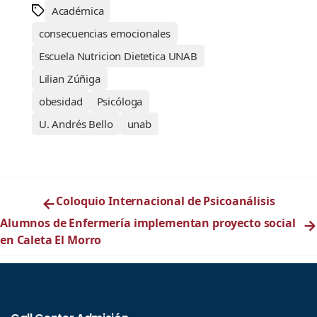
Académica
consecuencias emocionales
Escuela Nutricion Dietetica UNAB
Lilian Zúñiga
obesidad
Psicóloga
U. Andrés Bello
unab
←
Coloquio Internacional de Psicoanálisis
Alumnos de Enfermería implementan proyecto social
→
en Caleta El Morro