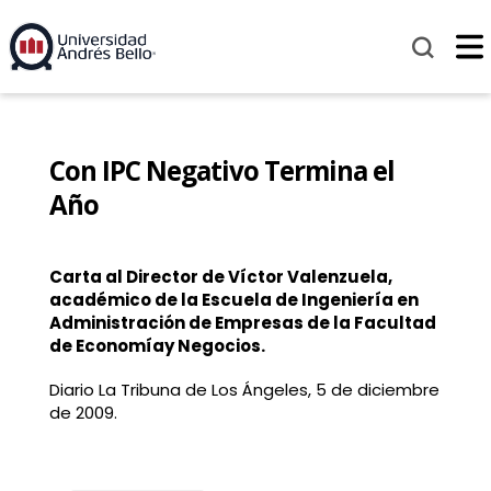
Con IPC Negativo Termina el
Año
Carta al Director de Víctor Valenzuela,
académico de la Escuela de Ingeniería en
Administración de Empresas de la Facultad
de Economíay Negocios.
Diario La Tribuna de Los Ángeles, 5 de diciembre
de 2009.