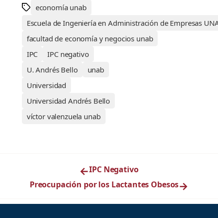
economía unab
Escuela de Ingeniería en Administración de Empresas UN
facultad de economía y negocios unab
IPC
IPC negativo
U. Andrés Bello
unab
Universidad
Universidad Andrés Bello
víctor valenzuela unab
←
IPC Negativo
Preocupación por los Lactantes Obesos
→