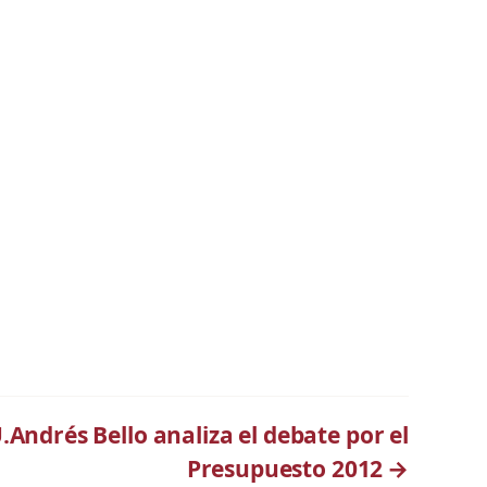
Andrés Bello analiza el debate por el
Presupuesto 2012
→