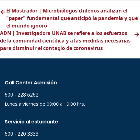
←
El Mostrador | Microbiólogos chilenos analizan el
"paper" fundamental que anticipó la pandemia y que
el mundo ignoró
ADN | Investigadora UNAB se refiere a los esfuerzos
→
de la comunidad científica y a las medidas necesarias
para disminuir el contagio de coronavirus