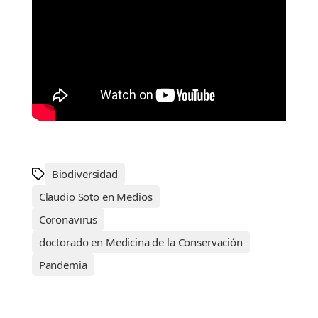
Biodiversidad
Claudio Soto en Medios
Coronavirus
doctorado en Medicina de la Conservación
Pandemia