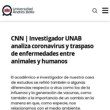
CNN | Investigador UNAB
analiza coronavirus y traspaso
de enfermedades entre
animales y humanos
El académico e investigador de nuestra casa
de estudios se refirió también a algunas
diferencias respecto a virus como los de la
influenza y la generación de vacunas, como
también a la importancia de un cambio en la
manera en que, como especie, nos
relacionamos con el medio ambiente.