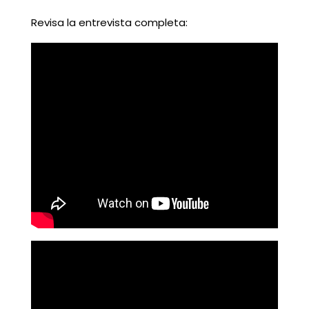
Revisa la entrevista completa: