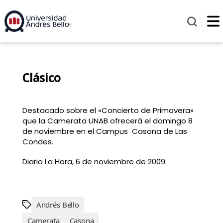
Clásico
Destacado sobre el «Concierto de Primavera»
que la Camerata UNAB ofrecerá el domingo 8
de noviembre en el Campus Casona de Las
Condes.
Diario La Hora, 6 de noviembre de 2009.
Andrés Bello
Camerata
Casona