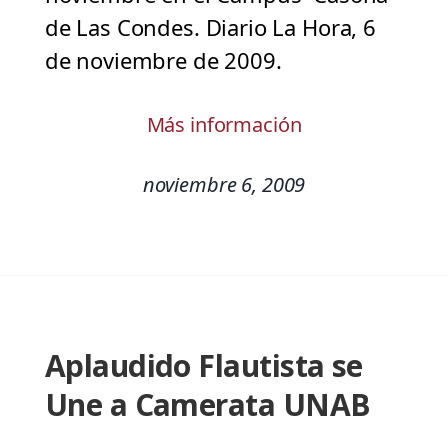
de Las Condes. Diario La Hora, 6
de noviembre de 2009.
Más información
noviembre 6, 2009
Aplaudido Flautista se
Une a Camerata UNAB