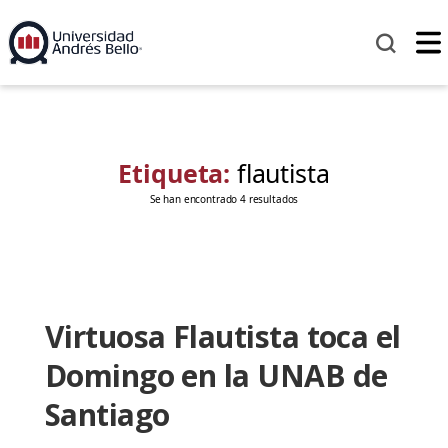
Etiqueta:
flautista
Se han encontrado 4 resultados
Virtuosa Flautista toca el
Domingo en la UNAB de
Santiago