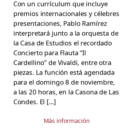
Con un currículum que incluye
premios internacionales y célebres
presentaciones, Pablo Ramírez
interpretará junto a la orquesta de
la Casa de Estudios el recordado
Concierto para Flauta “Il
Cardellino” de Vivaldi, entre otra
piezas. La función está agendada
para el domingo 8 de noviembre,
a las 20 horas, en la Casona de Las
Condes. El […]
Más información