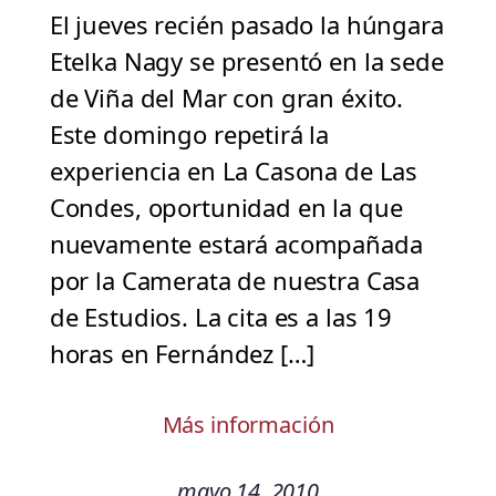
El jueves recién pasado la húngara
Etelka Nagy se presentó en la sede
de Viña del Mar con gran éxito.
Este domingo repetirá la
experiencia en La Casona de Las
Condes, oportunidad en la que
nuevamente estará acompañada
por la Camerata de nuestra Casa
de Estudios. La cita es a las 19
horas en Fernández […]
Más información
mayo 14, 2010