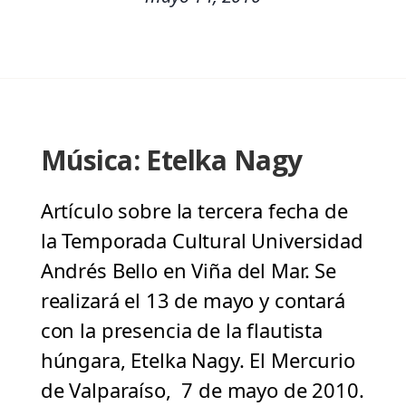
Música: Etelka Nagy
Artículo sobre la tercera fecha de
la Temporada Cultural Universidad
Andrés Bello en Viña del Mar. Se
realizará el 13 de mayo y contará
con la presencia de la flautista
húngara, Etelka Nagy. El Mercurio
de Valparaíso, 7 de mayo de 2010.