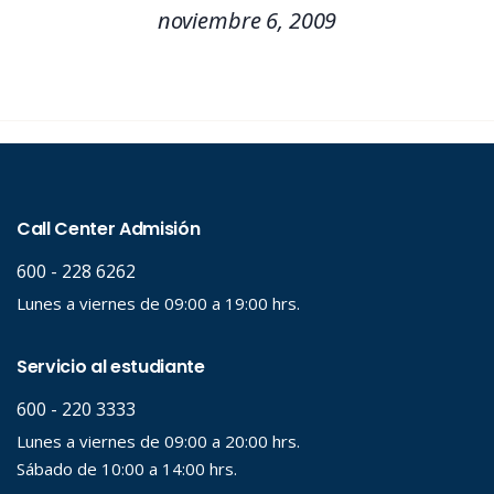
noviembre 6, 2009