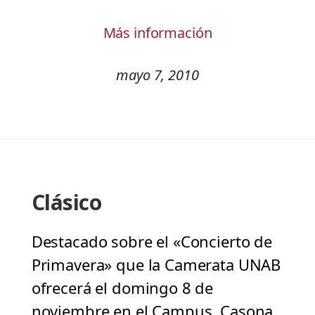
Más información
mayo 7, 2010
Clásico
Destacado sobre el «Concierto de
Primavera» que la Camerata UNAB
ofrecerá el domingo 8 de
noviembre en el Campus Casona