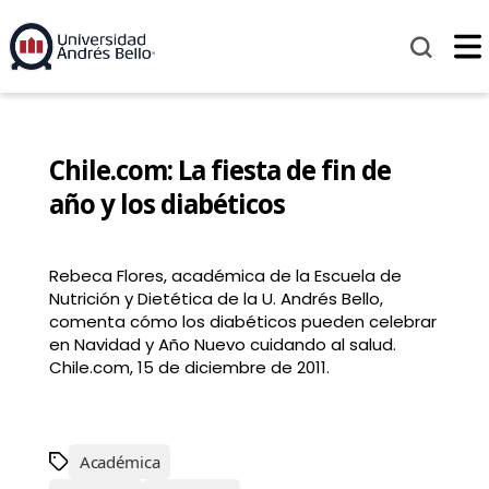
Chile.com: La fiesta de fin de
año y los diabéticos
Rebeca Flores, académica de la Escuela de
Nutrición y Dietética de la U. Andrés Bello,
comenta cómo los diabéticos pueden celebrar
en Navidad y Año Nuevo cuidando al salud.
Chile.com, 15 de diciembre de 2011.
Académica