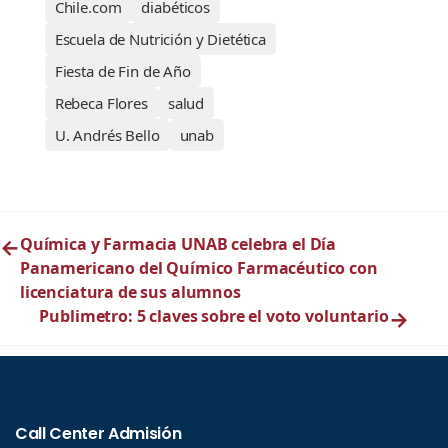
Chile.com
diabéticos
Escuela de Nutrición y Dietética
Fiesta de Fin de Año
Rebeca Flores
salud
U. Andrés Bello
unab
←
Química y Farmacia UNAB celebra el Día
Panamericano del Químico Farmacéutico con
licenciatura de sus alumnos
Publimetro: 5 claves sobre el voto voluntario
→