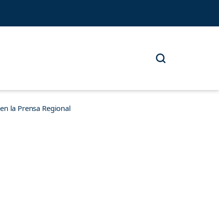
n la Prensa Regional