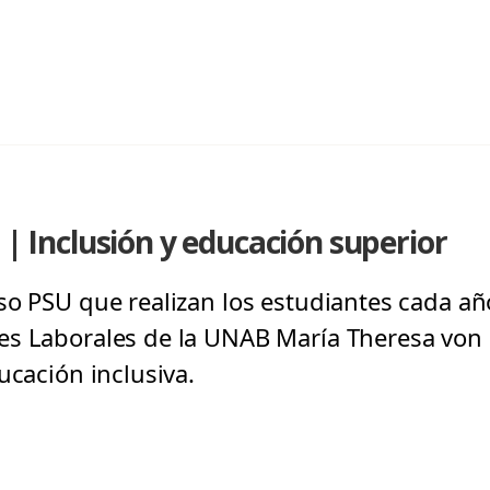
 | Inclusión y educación superior
o PSU que realizan los estudiantes cada año
es Laborales de la UNAB María Theresa von
ucación inclusiva.