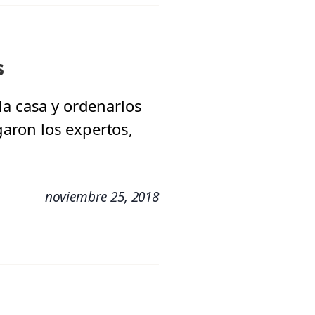
s
la casa y ordenarlos
aron los expertos,
noviembre 25, 2018