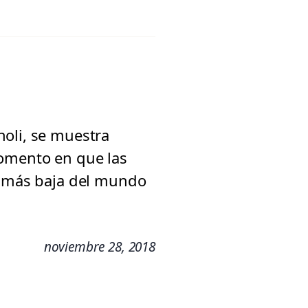
noli, se muestra
momento en que las
la más baja del mundo
noviembre 28, 2018