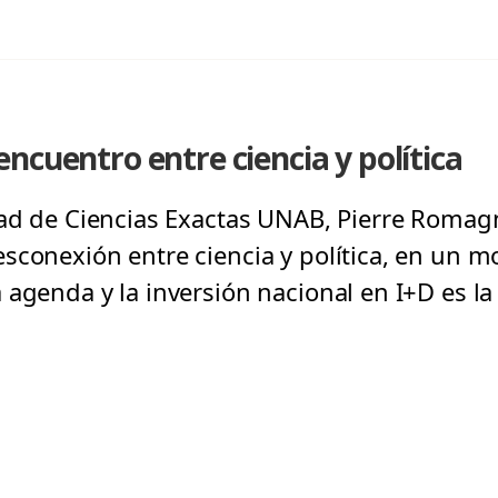
ncuentro entre ciencia y política
tad de Ciencias Exactas UNAB, Pierre Romag
sconexión entre ciencia y política, en un 
 agenda y la inversión nacional en I+D es 