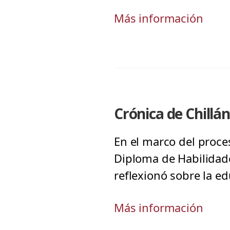
Más información
Crónica de Chillán
En el marco del proces
Diploma de Habilidad
reflexionó sobre la ed
Más información