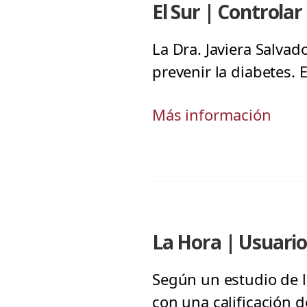
El Sur | Controlar
La Dra. Javiera Salva
prevenir la diabetes. 
Más información
La Hora | Usuario
Según un estudio de l
con una calificación d