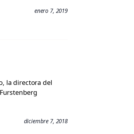
enero 7, 2019
, la directora del
 Furstenberg
diciembre 7, 2018