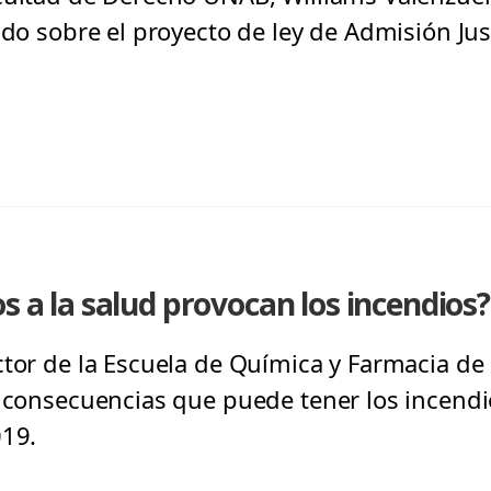
ndo sobre el proyecto de ley de Admisión Jus
s a la salud provocan los incendios?
tor de la Escuela de Química y Farmacia de 
s consecuencias que puede tener los incendio
019.