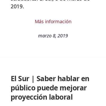
2019.
Más información
marzo 8, 2019
El Sur | Saber hablar en
público puede mejorar
proyección laboral