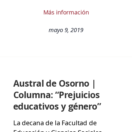
Más información
mayo 9, 2019
Austral de Osorno |
Columna: “Prejuicios
educativos y género”
La decana de la Facultad de