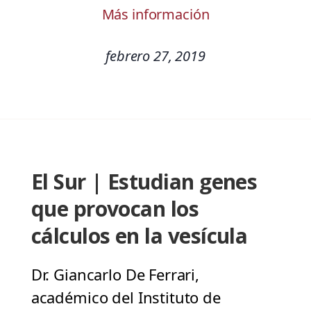
Más información
febrero 27, 2019
El Sur | Estudian genes
que provocan los
cálculos en la vesícula
Dr. Giancarlo De Ferrari,
académico del Instituto de