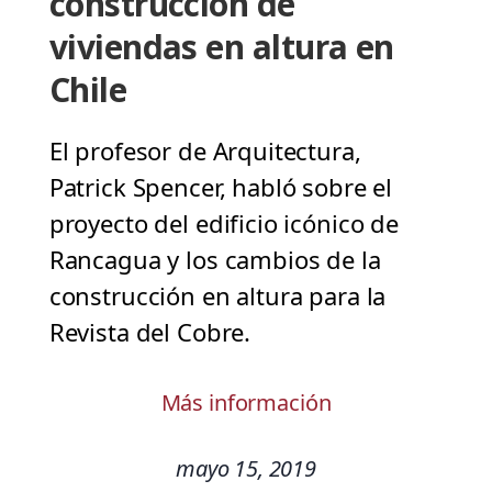
construcción de
viviendas en altura en
Chile
El profesor de Arquitectura,
Patrick Spencer, habló sobre el
proyecto del edificio icónico de
Rancagua y los cambios de la
construcción en altura para la
Revista del Cobre.
Más información
mayo 15, 2019