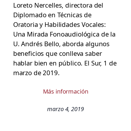
Loreto Nercelles, directora del
Diplomado en Técnicas de
Oratoria y Habilidades Vocales:
Una Mirada Fonoaudiológica de la
U. Andrés Bello, aborda algunos
beneficios que conlleva saber
hablar bien en público. El Sur, 1 de
marzo de 2019.
Más información
marzo 4, 2019