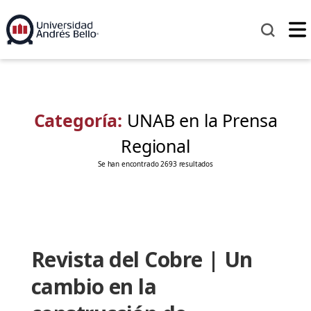
Categoría:
UNAB en la Prensa
Regional
Se han encontrado 2693 resultados
Revista del Cobre | Un
cambio en la