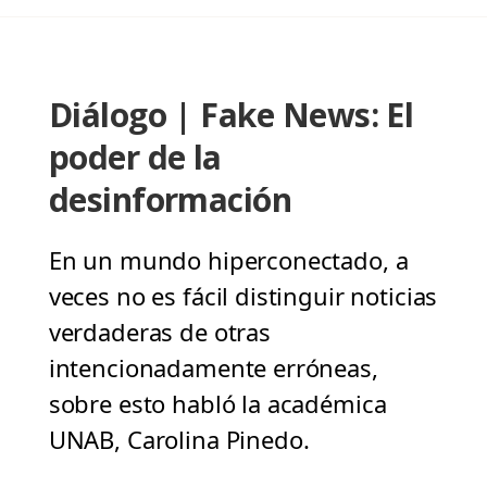
Diálogo | Fake News: El
poder de la
desinformación
En un mundo hiperconectado, a
veces no es fácil distinguir noticias
verdaderas de otras
intencionadamente erróneas,
sobre esto habló la académica
UNAB, Carolina Pinedo.