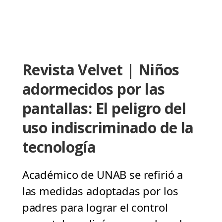
Revista Velvet | Niños
adormecidos por las
pantallas: El peligro del
uso indiscriminado de la
tecnología
Académico de UNAB se refirió a
las medidas adoptadas por los
padres para lograr el control