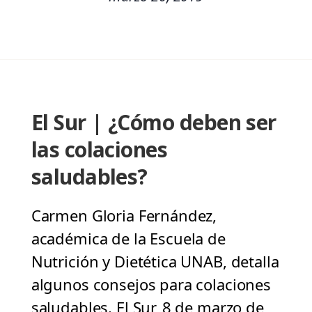
El Sur | ¿Cómo deben ser
las colaciones
saludables?
Carmen Gloria Fernández,
académica de la Escuela de
Nutrición y Dietética UNAB, detalla
algunos consejos para colaciones
saludables. El Sur, 8 de marzo de