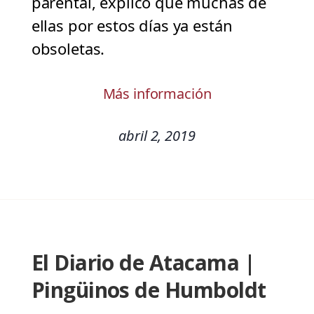
parental, explicó que muchas de
ellas por estos días ya están
obsoletas.
Más información
abril 2, 2019
El Diario de Atacama |
Pingüinos de Humboldt