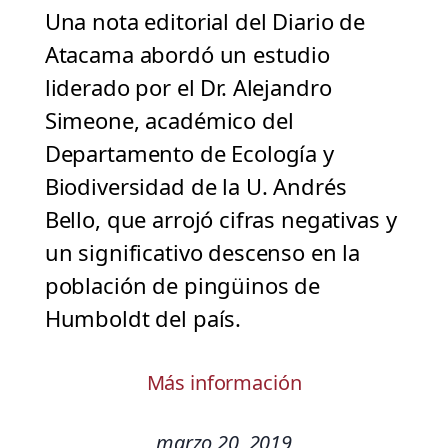
Una nota editorial del Diario de
Atacama abordó un estudio
liderado por el Dr. Alejandro
Simeone, académico del
Departamento de Ecología y
Biodiversidad de la U. Andrés
Bello, que arrojó cifras negativas y
un significativo descenso en la
población de pingüinos de
Humboldt del país.
Más información
marzo 20, 2019