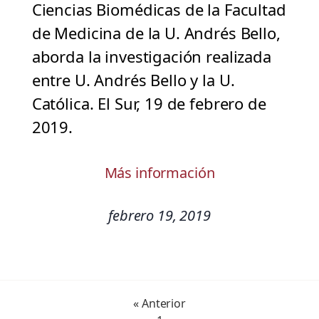
Ciencias Biomédicas de la Facultad
de Medicina de la U. Andrés Bello,
aborda la investigación realizada
entre U. Andrés Bello y la U.
Católica. El Sur, 19 de febrero de
2019.
Más información
febrero 19, 2019
« Anterior