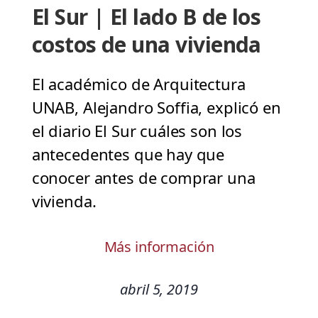
El Sur | El lado B de los
costos de una vivienda
El académico de Arquitectura
UNAB, Alejandro Soffia, explicó en
el diario El Sur cuáles son los
antecedentes que hay que
conocer antes de comprar una
vivienda.
Más información
abril 5, 2019