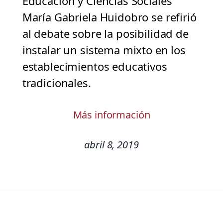
Educación y Ciencias Sociales
María Gabriela Huidobro se refirió
al debate sobre la posibilidad de
instalar un sistema mixto en los
establecimientos educativos
tradicionales.
Más información
abril 8, 2019