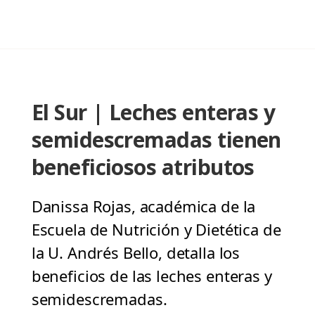
El Sur | Leches enteras y
semidescremadas tienen
beneficiosos atributos
Danissa Rojas, académica de la
Escuela de Nutrición y Dietética de
la U. Andrés Bello, detalla los
beneficios de las leches enteras y
semidescremadas.