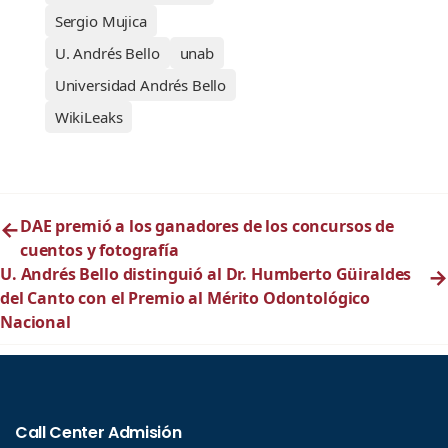
Sergio Mujica
U. Andrés Bello
unab
Universidad Andrés Bello
WikiLeaks
←
DAE premió a los ganadores de los concursos de
cuentos y fotografía
U. Andrés Bello distinguió al Dr. Humberto Güiraldes
→
del Canto con el Premio al Mérito Odontológico
Nacional