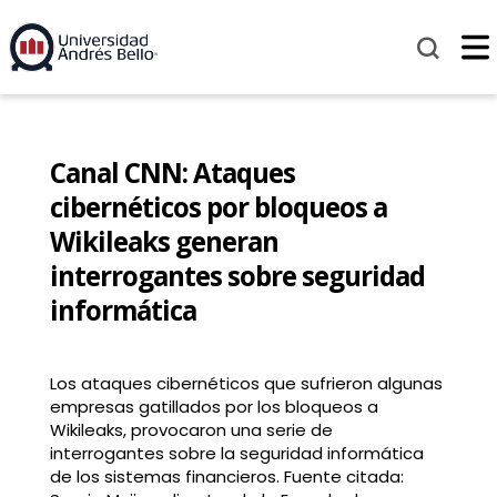
Canal CNN: Ataques
cibernéticos por bloqueos a
Wikileaks generan
interrogantes sobre seguridad
informática
Los ataques cibernéticos que sufrieron algunas
empresas gatillados por los bloqueos a
Wikileaks, provocaron una serie de
interrogantes sobre la seguridad informática
de los sistemas financieros. Fuente citada: