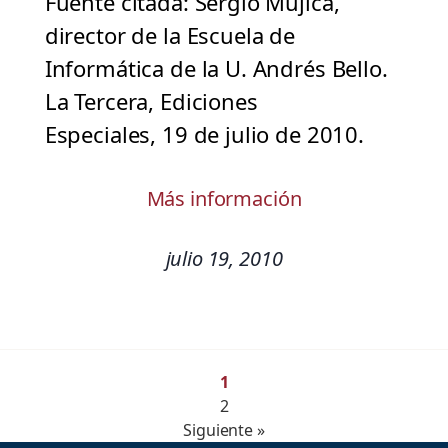
Fuente citada: Sergio Mujica,
director de la Escuela de
Informática de la U. Andrés Bello.
La Tercera, Ediciones
Especiales, 19 de julio de 2010.
Más información
julio 19, 2010
1
2
Siguiente »