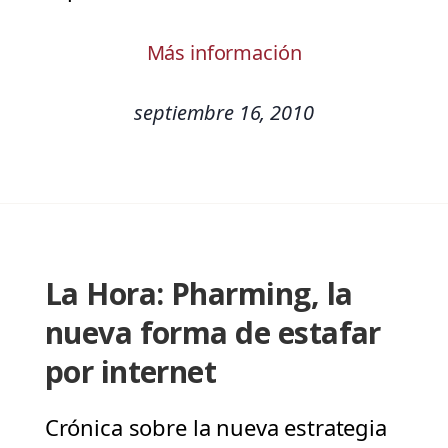
Más información
septiembre 16, 2010
La Hora: Pharming, la
nueva forma de estafar
por internet
Crónica sobre la nueva estrategia