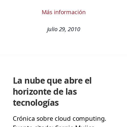
Más información
julio 29, 2010
La nube que abre el
horizonte de las
tecnologías
Crónica sobre cloud computing.