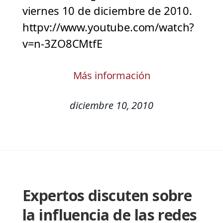
viernes 10 de diciembre de 2010.
httpv://www.youtube.com/watch?
v=n-3ZO8CMtfE
Más información
diciembre 10, 2010
Expertos discuten sobre
la influencia de las redes