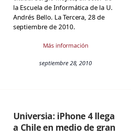
la Escuela de Informática de la U.
Andrés Bello. La Tercera, 28 de
septiembre de 2010.
Más información
septiembre 28, 2010
Universia: iPhone 4 llega
a Chile en medio de gran