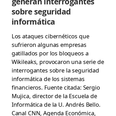
generan interrogantes
sobre seguridad
informática
Los ataques cibernéticos que
sufrieron algunas empresas
gatillados por los bloqueos a
Wikileaks, provocaron una serie de
interrogantes sobre la seguridad
informática de los sistemas
financieros. Fuente citada: Sergio
Mujica, director de la Escuela de
Informática de la U. Andrés Bello.
Canal CNN, Agenda Económica,