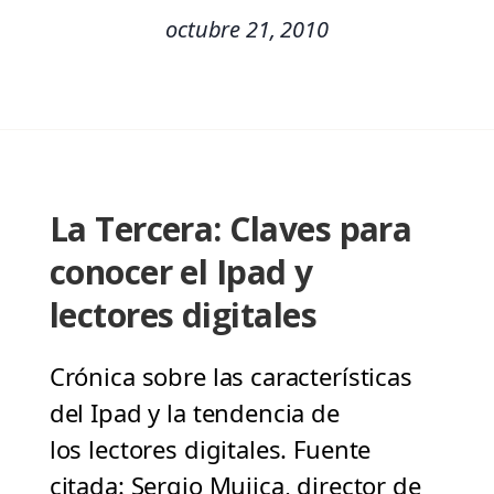
octubre 21, 2010
La Tercera: Claves para
conocer el Ipad y
lectores digitales
Crónica sobre las características
del Ipad y la tendencia de
los lectores digitales. Fuente
citada: Sergio Mujica, director de