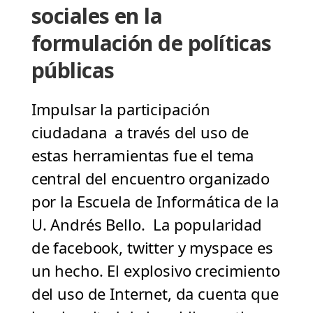
sociales en la
formulación de políticas
públicas
Impulsar la participación
ciudadana a través del uso de
estas herramientas fue el tema
central del encuentro organizado
por la Escuela de Informática de la
U. Andrés Bello. La popularidad
de facebook, twitter y myspace es
un hecho. El explosivo crecimiento
del uso de Internet, da cuenta que