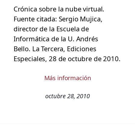
Crónica sobre la nube virtual.
Fuente citada: Sergio Mujica,
director de la Escuela de
Informática de la U. Andrés
Bello. La Tercera, Ediciones
Especiales, 28 de octubre de 2010.
Más información
octubre 28, 2010