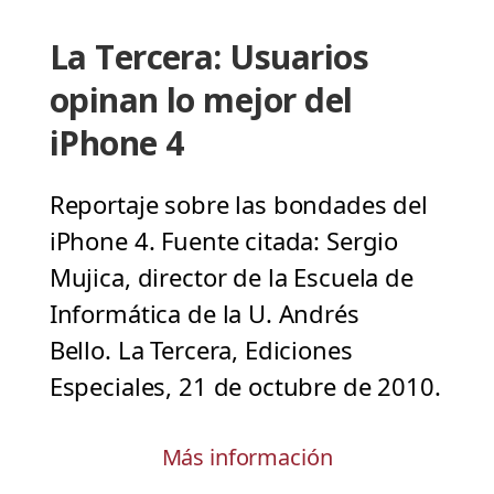
La Tercera: Usuarios
opinan lo mejor del
iPhone 4
Reportaje sobre las bondades del
iPhone 4. Fuente citada: Sergio
Mujica, director de la Escuela de
Informática de la U. Andrés
Bello. La Tercera, Ediciones
Especiales, 21 de octubre de 2010.
Más información