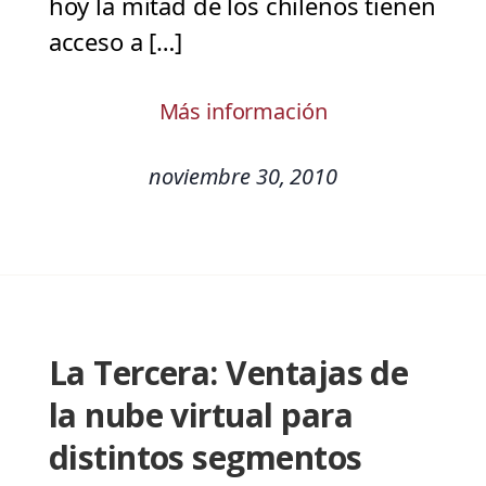
hoy la mitad de los chilenos tienen
acceso a […]
Más información
noviembre 30, 2010
La Tercera: Ventajas de
la nube virtual para
distintos segmentos