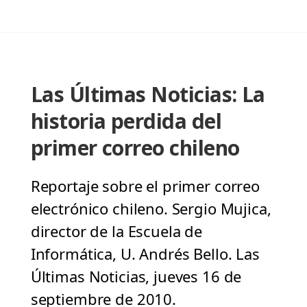
Las Últimas Noticias: La
historia perdida del
primer correo chileno
Reportaje sobre el primer correo
electrónico chileno. Sergio Mujica,
director de la Escuela de
Informática, U. Andrés Bello. Las
Últimas Noticias, jueves 16 de
septiembre de 2010.