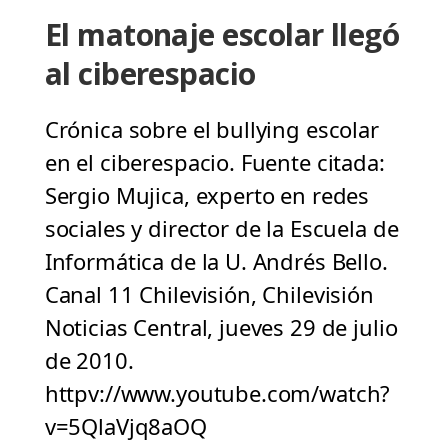
El matonaje escolar llegó
al ciberespacio
Crónica sobre el bullying escolar
en el ciberespacio. Fuente citada:
Sergio Mujica, experto en redes
sociales y director de la Escuela de
Informática de la U. Andrés Bello.
Canal 11 Chilevisión, Chilevisión
Noticias Central, jueves 29 de julio
de 2010.
httpv://www.youtube.com/watch?
v=5QlaVjq8aOQ