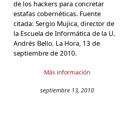
de los hackers para concretar
estafas cobernéticas. Fuente
citada: Sergio Mujica, director de
la Escuela de Informática de la U.
Andrés Bello. La Hora, 13 de
septiembre de 2010.
Más información
septiembre 13, 2010