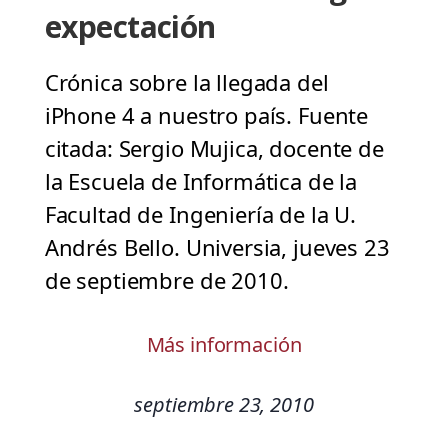
expectación
Crónica sobre la llegada del
iPhone 4 a nuestro país. Fuente
citada: Sergio Mujica, docente de
la Escuela de Informática de la
Facultad de Ingeniería de la U.
Andrés Bello. Universia, jueves 23
de septiembre de 2010.
Más información
septiembre 23, 2010