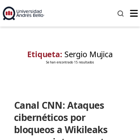
Etiqueta:
Sergio Mujica
Se han encontrado 15 resultados
Canal CNN: Ataques
cibernéticos por
bloqueos a Wikileaks