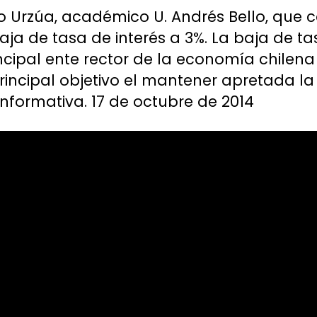
ro Urzúa, académico U. Andrés Bello, que 
aja de tasa de interés a 3%. La baja de ta
cipal ente rector de la economía chilena
rincipal objetivo el mantener apretada la 
formativa. 17 de octubre de 2014