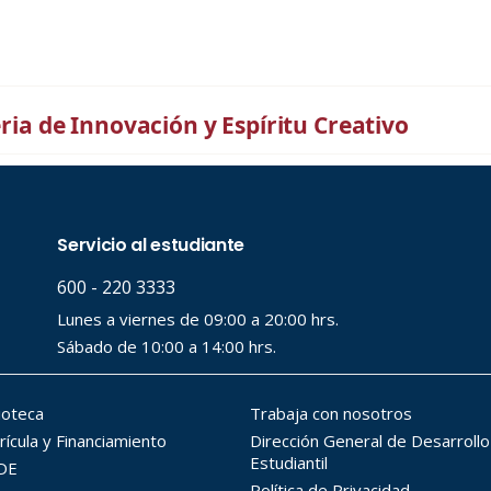
eria de Innovación y Espíritu Creativo