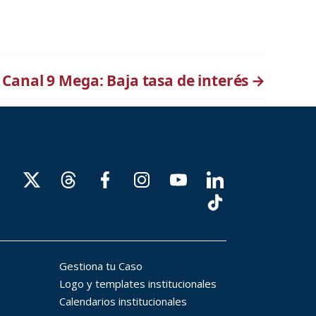
Canal 9 Mega: Baja tasa de interés
→