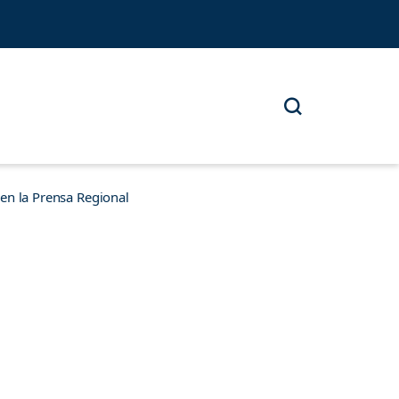
n la Prensa Regional