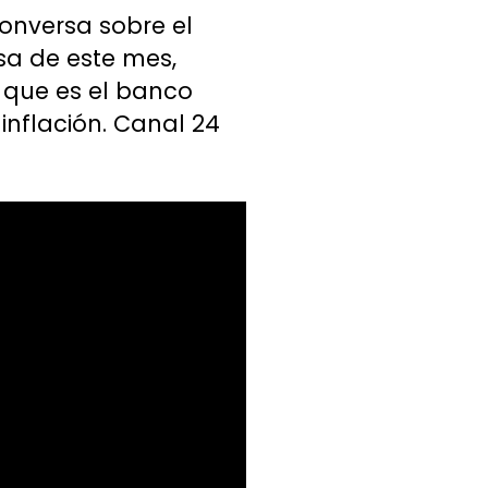
conversa sobre el
sa de este mes,
 que es el banco
inflación. Canal 24