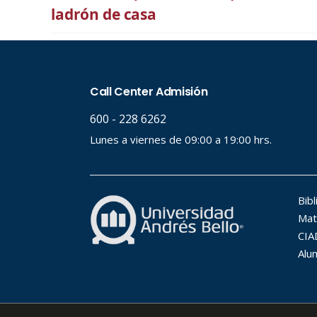
ladrón de casa