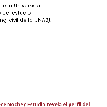
e la Universidad
 del estudio
g. civil de la UNAB),
ce Noche): Estudio revela el perfil del