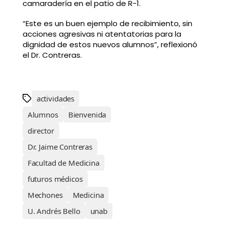
camaradería en el patio de R-1.
“Este es un buen ejemplo de recibimiento, sin
acciones agresivas ni atentatorias para la
dignidad de estos nuevos alumnos”, reflexionó
el Dr. Contreras.
actividades
Alumnos
Bienvenida
director
Dr. Jaime Contreras
Facultad de Medicina
futuros médicos
Mechones
Medicina
U. Andrés Bello
unab