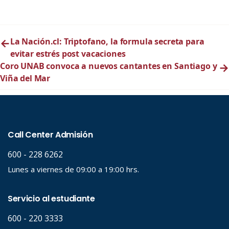
←
La Nación.cl: Triptofano, la formula secreta para
evitar estrés post vacaciones
Coro UNAB convoca a nuevos cantantes en Santiago y
→
Viña del Mar