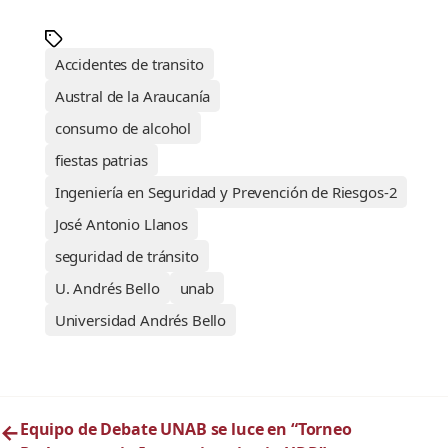
Accidentes de transito
Austral de la Araucanía
consumo de alcohol
fiestas patrias
Ingeniería en Seguridad y Prevención de Riesgos-2
José Antonio Llanos
seguridad de tránsito
U. Andrés Bello
unab
Universidad Andrés Bello
←
Equipo de Debate UNAB se luce en “Torneo