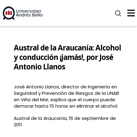
Austral de la Araucanía: Alcohol
y conducción ¡jamás!, por José
Antonio Llanos
José Antonio Llanos, director de Ingeniería en
Seguridad y Prevención de Riesgos de la UNAB
en Viña del Mar, explica que el cuerpo puede
demorar hasta 15 horas en eliminar el alcohol.
Austral de la Araucanía, 16 de septiembre de
2011.