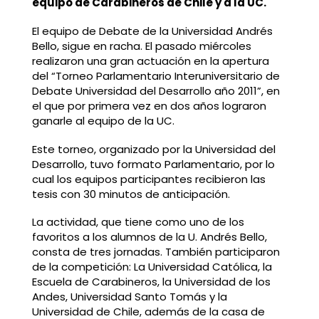
equipo de Carabineros de Chile y a la UC.
El equipo de Debate de la Universidad Andrés
Bello, sigue en racha. El pasado miércoles
realizaron una gran actuación en la apertura
del “Torneo Parlamentario Interuniversitario de
Debate Universidad del Desarrollo año 2011”, en
el que por primera vez en dos años lograron
ganarle al equipo de la UC.
Este torneo, organizado por la Universidad del
Desarrollo, tuvo formato Parlamentario, por lo
cual los equipos participantes recibieron las
tesis con 30 minutos de anticipación.
La actividad, que tiene como uno de los
favoritos a los alumnos de la U. Andrés Bello,
consta de tres jornadas. También participaron
de la competición: La Universidad Católica, la
Escuela de Carabineros, la Universidad de los
Andes, Universidad Santo Tomás y la
Universidad de Chile, además de la casa de