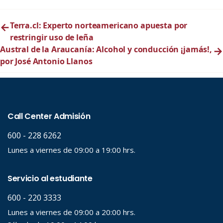
←
Terra.cl: Experto norteamericano apuesta por
restringir uso de leña
Austral de la Araucanía: Alcohol y conducción ¡jamás!,
→
por José Antonio Llanos