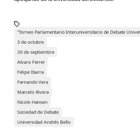
“Torneo Parlamentario Interuniversitario de Debate Unive
3 de octubre
30 de septiembre
Alvaro Ferrer
Felipe Ibarra
Fernando Vera
Marcelo Rivera
Nicole Hansen
Sociedad de Debate
Universidad Andrés Bello