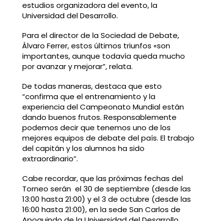
estudios organizadora del evento, la
Universidad del Desarrollo.
Para el director de la Sociedad de Debate,
Álvaro Ferrer, estos últimos triunfos «son
importantes, aunque todavía queda mucho
por avanzar y mejorar”, relata.
De todas maneras, destaca que esto
“confirma que el entrenamiento y la
experiencia del Campeonato Mundial están
dando buenos frutos. Responsablemente
podemos decir que tenemos uno de los
mejores equipos de debate del país. El trabajo
del capitán y los alumnos ha sido
extraordinario”.
Cabe recordar, que las próximas fechas del
Torneo serán el 30 de septiembre (desde las
13:00 hasta 21:00) y el 3 de octubre (desde las
16:00 hasta 21:00), en la sede San Carlos de
Apoquindo de la Universidad del Desarrollo.