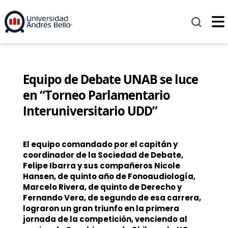
Equipo de Debate UNAB se luce
en “Torneo Parlamentario
Interuniversitario UDD”
El equipo comandado por el capitán y
coordinador de la Sociedad de Debate,
Felipe Ibarra y sus compañeros Nicole
Hansen, de quinto año de Fonoaudiología,
Marcelo Rivera, de quinto de Derecho y
Fernando Vera, de segundo de esa carrera,
lograron un gran triunfo en la primera
jornada de la competición, venciendo al