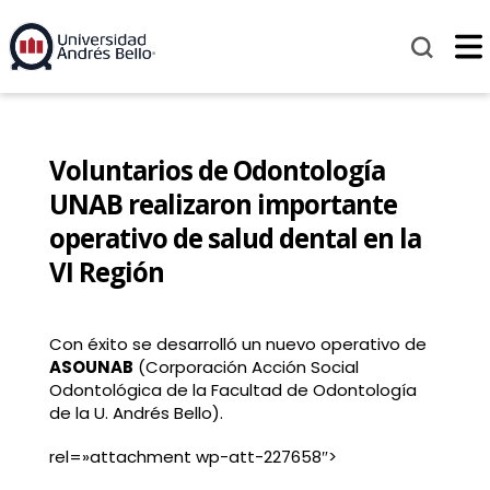
Voluntarios de Odontología
UNAB realizaron importante
operativo de salud dental en la
VI Región
Con éxito se desarrolló un nuevo operativo de
ASOUNAB
(Corporación Acción Social
Odontológica de la Facultad de Odontología
de la U. Andrés Bello).
rel=»attachment wp-att-227658″>