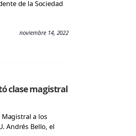
dente de la Sociedad
noviembre 14, 2022
tó clase magistral
 Magistral a los
. Andrés Bello, el