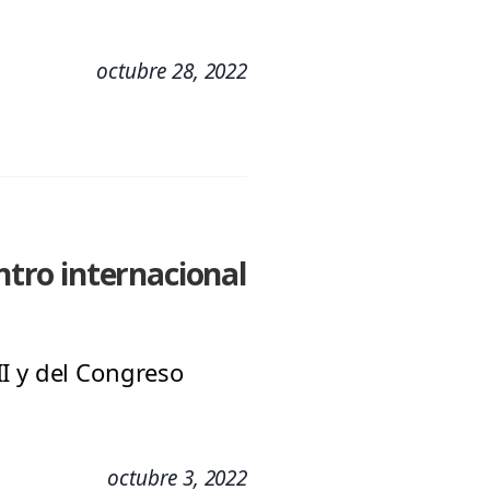
octubre 28, 2022
tro internacional
I y del Congreso
octubre 3, 2022