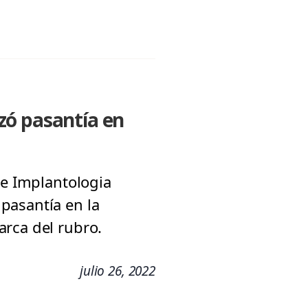
zó pasantía en
de Implantologia
pasantía en la
arca del rubro.
julio 26, 2022