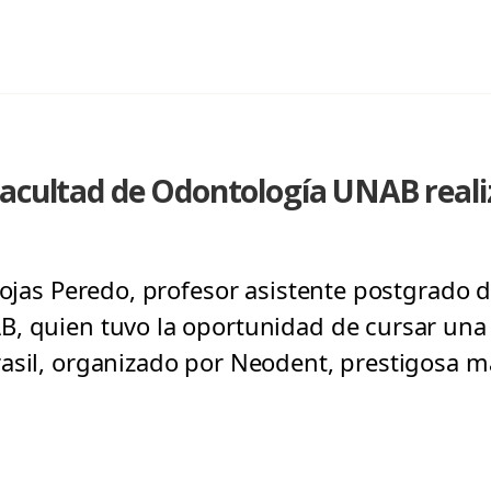
Facultad de Odontología UNAB reali
 Rojas Peredo, profesor asistente postgrado 
, quien tuvo la oportunidad de cursar una 
asil, organizado por Neodent, prestigosa m