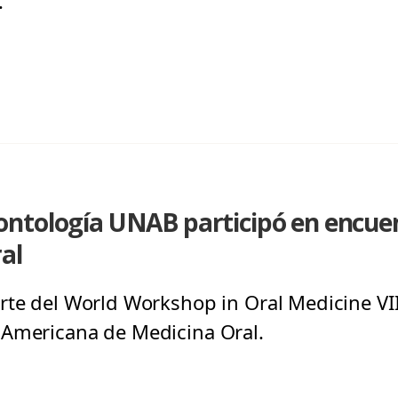
.
ntología UNAB participó en encuen
al
rte del World Workshop in Oral Medicine VII
 Americana de Medicina Oral.