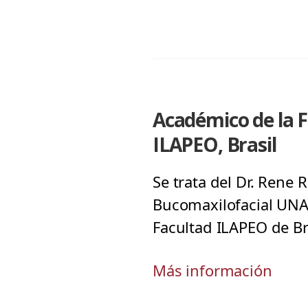
Académico de la 
ILAPEO, Brasil
Se trata del Dr. Rene
Bucomaxilofacial UNAB
Facultad ILAPEO de Br
Más información