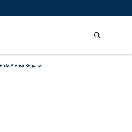
n la Prensa Regional