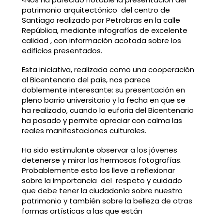
patrimonio arquitectónico del centro de
Santiago realizado por Petrobras en la calle
República, mediante infografías de excelente
calidad , con información acotada sobre los
edificios presentados.
Esta iniciativa, realizada como una cooperación
al Bicentenario del país, nos parece
doblemente interesante: su presentación en
pleno barrio universitario y la fecha en que se
ha realizado, cuando la euforia del Bicentenario
ha pasado y permite apreciar con calma las
reales manifestaciones culturales.
Ha sido estimulante observar a los jóvenes
detenerse y mirar las hermosas fotografías.
Probablemente esto los lleve a reflexionar
sobre la importancia del respeto y cuidado
que debe tener la ciudadanía sobre nuestro
patrimonio y también sobre la belleza de otras
formas artísticas a las que están