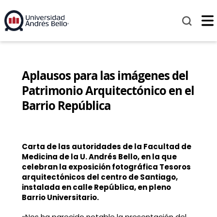
Aplausos para las imágenes del
Patrimonio Arquitectónico en el
Barrio República
Carta de las autoridades de la Facultad de
Medicina de la U. Andrés Bello, en la que
celebran la exposición fotográfica Tesoros
arquitectónicos del centro de Santiago,
instalada en calle República, en pleno
Barrio Universitario.
«Nos ha parecido notable la presentación del