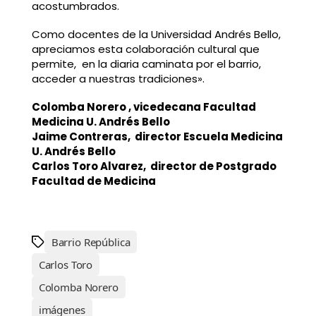
acostumbrados.
Como docentes de la Universidad Andrés Bello,
apreciamos esta colaboración cultural que
permite, en la diaria caminata por el barrio,
acceder a nuestras tradiciones».
Colomba Norero , vicedecana Facultad
Medicina U. Andrés Bello
Jaime Contreras, director Escuela Medicina
U. Andrés Bello
Carlos Toro Alvarez, director de Postgrado
Facultad de Medicina
Barrio República
Carlos Toro
Colomba Norero
imágenes