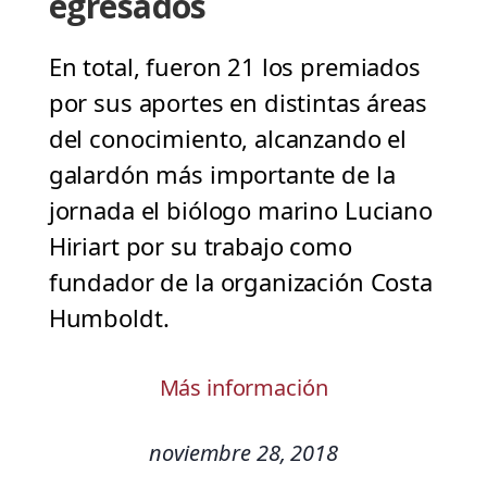
egresados
En total, fueron 21 los premiados
por sus aportes en distintas áreas
del conocimiento, alcanzando el
galardón más importante de la
jornada el biólogo marino Luciano
Hiriart por su trabajo como
fundador de la organización Costa
Humboldt.
Más información
noviembre 28, 2018