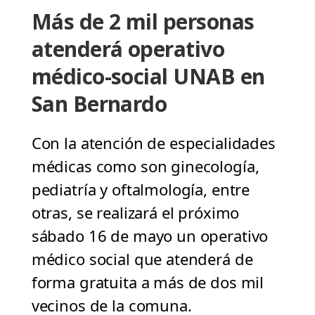
Más de 2 mil personas
atenderá operativo
médico-social UNAB en
San Bernardo
Con la atención de especialidades
médicas como son ginecología,
pediatría y oftalmología, entre
otras, se realizará el próximo
sábado 16 de mayo un operativo
médico social que atenderá de
forma gratuita a más de dos mil
vecinos de la comuna.