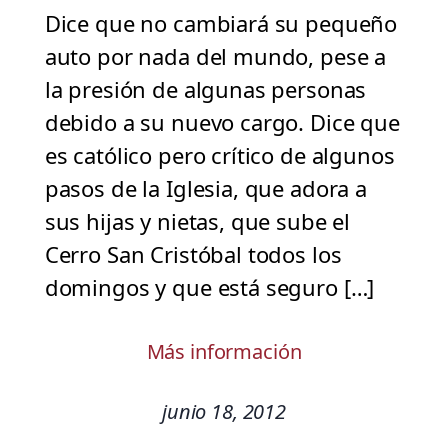
Dice que no cambiará su pequeño
auto por nada del mundo, pese a
la presión de algunas personas
debido a su nuevo cargo. Dice que
es católico pero crítico de algunos
pasos de la Iglesia, que adora a
sus hijas y nietas, que sube el
Cerro San Cristóbal todos los
domingos y que está seguro […]
Más información
junio 18, 2012