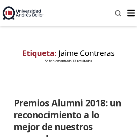
Etiqueta:
Jaime Contreras
Se han encontrado 13 resultados
Premios Alumni 2018: un
reconocimiento a lo
mejor de nuestros