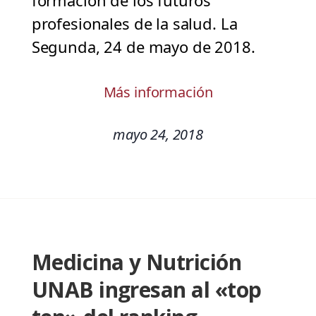
formación de los futuros
profesionales de la salud. La
Segunda, 24 de mayo de 2018.
Más información
mayo 24, 2018
Medicina y Nutrición
UNAB ingresan al «top