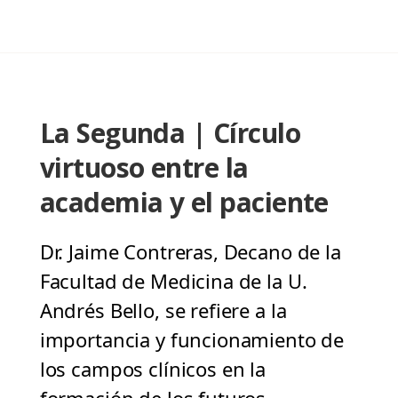
La Segunda | Círculo
virtuoso entre la
academia y el paciente
Dr. Jaime Contreras, Decano de la
Facultad de Medicina de la U.
Andrés Bello, se refiere a la
importancia y funcionamiento de
los campos clínicos en la