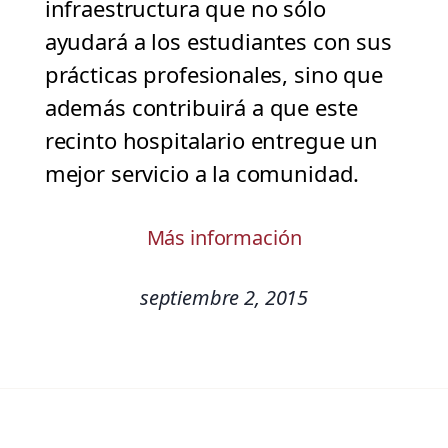
infraestructura que no sólo
ayudará a los estudiantes con sus
prácticas profesionales, sino que
además contribuirá a que este
recinto hospitalario entregue un
mejor servicio a la comunidad.
Más información
septiembre 2, 2015