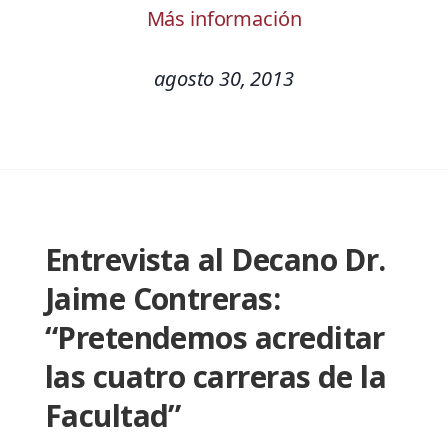
Más información
agosto 30, 2013
Entrevista al Decano Dr.
Jaime Contreras:
“Pretendemos acreditar
las cuatro carreras de la
Facultad”