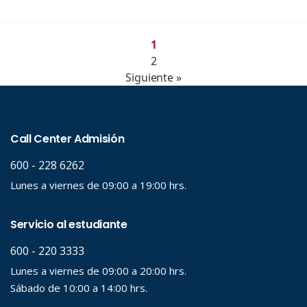
1
2
Siguiente »