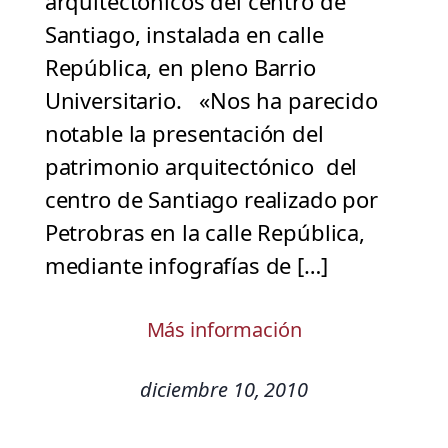
arquitectónicos del centro de
Santiago, instalada en calle
República, en pleno Barrio
Universitario. «Nos ha parecido
notable la presentación del
patrimonio arquitectónico del
centro de Santiago realizado por
Petrobras en la calle República,
mediante infografías de […]
Más información
diciembre 10, 2010