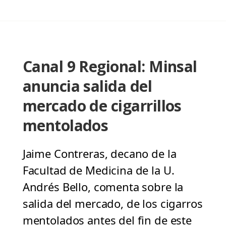
Canal 9 Regional: Minsal
anuncia salida del
mercado de cigarrillos
mentolados
Jaime Contreras, decano de la
Facultad de Medicina de la U.
Andrés Bello, comenta sobre la
salida del mercado, de los cigarros
mentolados antes del fin de este