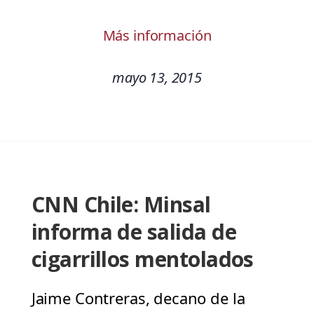
Más información
mayo 13, 2015
CNN Chile: Minsal
informa de salida de
cigarrillos mentolados
Jaime Contreras, decano de la