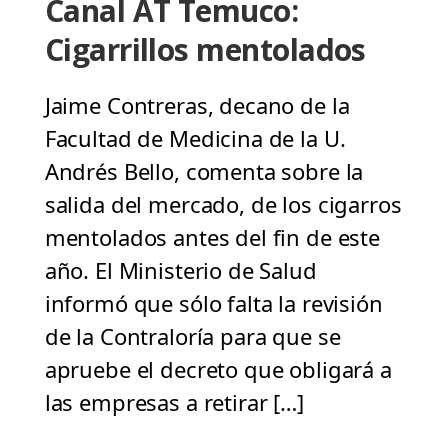
Canal AT Temuco:
Cigarrillos mentolados
Jaime Contreras, decano de la
Facultad de Medicina de la U.
Andrés Bello, comenta sobre la
salida del mercado, de los cigarros
mentolados antes del fin de este
año. El Ministerio de Salud
informó que sólo falta la revisión
de la Contraloría para que se
apruebe el decreto que obligará a
las empresas a retirar […]