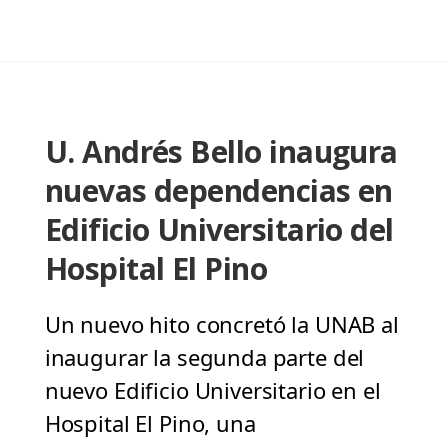
U. Andrés Bello inaugura
nuevas dependencias en
Edificio Universitario del
Hospital El Pino
Un nuevo hito concretó la UNAB al
inaugurar la segunda parte del
nuevo Edificio Universitario en el
Hospital El Pino, una