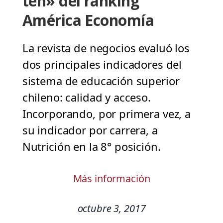
ten» del ranking
América Economía
La revista de negocios evaluó los
dos principales indicadores del
sistema de educación superior
chileno: calidad y acceso.
Incorporando, por primera vez, a
su indicador por carrera, a
Nutrición en la 8° posición.
Más información
octubre 3, 2017