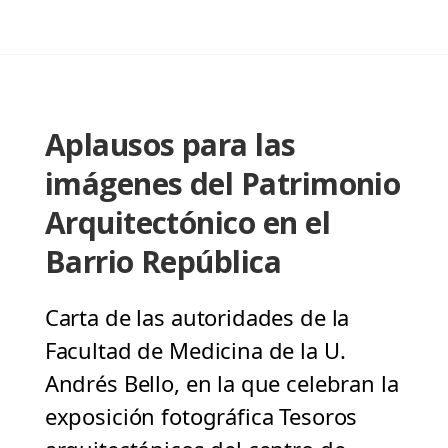
Aplausos para las
imágenes del Patrimonio
Arquitectónico en el
Barrio República
Carta de las autoridades de la
Facultad de Medicina de la U.
Andrés Bello, en la que celebran la
exposición fotográfica Tesoros