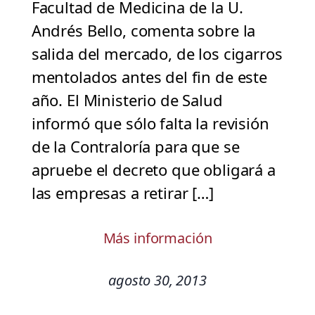
Facultad de Medicina de la U.
Andrés Bello, comenta sobre la
salida del mercado, de los cigarros
mentolados antes del fin de este
año. El Ministerio de Salud
informó que sólo falta la revisión
de la Contraloría para que se
apruebe el decreto que obligará a
las empresas a retirar […]
Más información
agosto 30, 2013