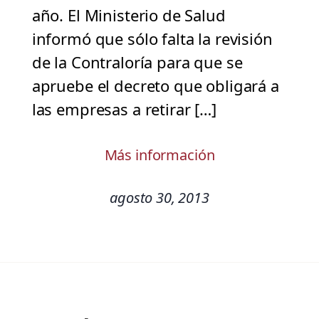
año. El Ministerio de Salud
informó que sólo falta la revisión
de la Contraloría para que se
apruebe el decreto que obligará a
las empresas a retirar […]
Más información
agosto 30, 2013