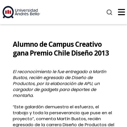
Alumno de Campus Creativo
gana Premio Chile Diseño 2013
El reconocimiento le fue entregado a Martín
Bustos, recién egresado de Diseño de
Productos, por la elaboración de APU, un
cargador de gadgets para deportes de
montaña.
“Este galardón demuestra el esfuerzo, el
trabajo y toda la perseverancia que puse en el
proyecto”, comenta Martín Bustos, recién
egresado de la carrera Diseño de Productos del