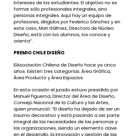
intereses de los estudiantes. El objetivo no es
formar sólo profesionales integrales, sino
personas integrales. Aquí hay un equipo de
profesores, dirigidos por Federico Sánchez y en
este caso, Mari Gálmez, Directora de Núcleo
Diseño, está con los alumnos, los conoce y
orienta”.
PREMIO CHILE DISEÑO
ElAsociación Chilena de Diseño hace ya cinco
años. Existen tres categorías: Área Gráfica,
Área Producto y Área Espacios.
En esta ocasión el jurado estuvo presidido por
Manuel Figueroa, Director del Área de Diseño,
Consejo Nacional de la Cultura y las Artes,
quien pronunció: “El diseño ha dejado de ser un
insumo decorativo y está pasando a ser parte
integral de las necesidades de las personas y
las organizaciones, siendo un elemento clave
en el desarrollo, la innovación y gestión de las