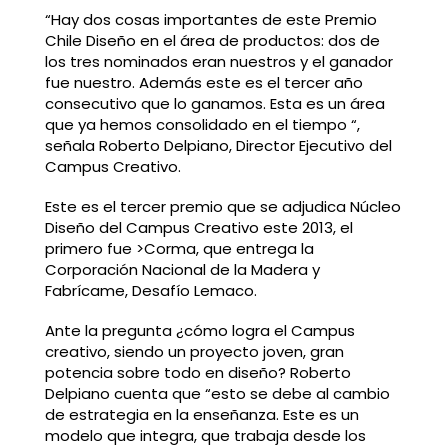
“Hay dos cosas importantes de este Premio
Chile Diseño en el área de productos: dos de
los tres nominados eran nuestros y el ganador
fue nuestro. Además este es el tercer año
consecutivo que lo ganamos. Esta es un área
que ya hemos consolidado en el tiempo “,
señala Roberto Delpiano, Director Ejecutivo del
Campus Creativo.
Este es el tercer premio que se adjudica Núcleo
Diseño del Campus Creativo este 2013, el
primero fue >Corma, que entrega la
Corporación Nacional de la Madera y
Fabrícame, Desafío Lemaco.
Ante la pregunta ¿cómo logra el Campus
creativo, siendo un proyecto joven, gran
potencia sobre todo en diseño? Roberto
Delpiano cuenta que “esto se debe al cambio
de estrategia en la enseñanza. Este es un
modelo que integra, que trabaja desde los