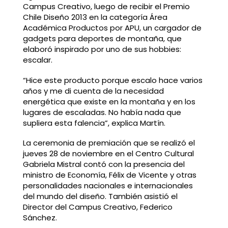
Campus Creativo, luego de recibir el Premio
Chile Diseño 2013 en la categoría Área
Académica Productos por APU, un cargador de
gadgets para deportes de montaña, que
elaboró inspirado por uno de sus hobbies:
escalar.
“Hice este producto porque escalo hace varios
años y me di cuenta de la necesidad
energética que existe en la montaña y en los
lugares de escaladas. No había nada que
supliera esta falencia”, explica Martín.
La ceremonia de premiación que se realizó el
jueves 28 de noviembre en el Centro Cultural
Gabriela Mistral contó con la presencia del
ministro de Economía, Félix de Vicente y otras
personalidades nacionales e internacionales
del mundo del diseño. También asistió el
Director del Campus Creativo, Federico
Sánchez.