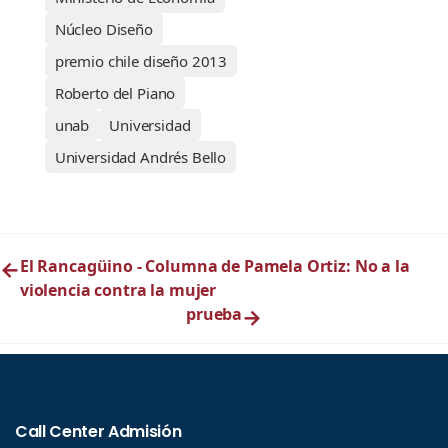
Núcleo Diseño
premio chile diseño 2013
Roberto del Piano
unab
Universidad
Universidad Andrés Bello
←
El Rancagüino - Columna de Pamela Ortiz: No a la
violencia contra la mujer
prueba
→