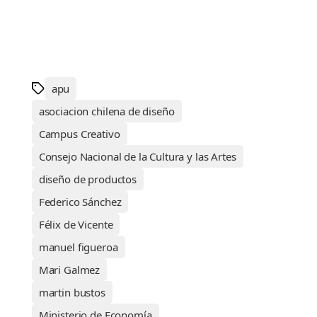
apu
asociacion chilena de diseño
Campus Creativo
Consejo Nacional de la Cultura y las Artes
diseño de productos
Federico Sánchez
Félix de Vicente
manuel figueroa
Mari Galmez
martin bustos
Ministerio de Economía