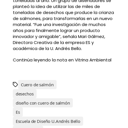
toneladas al año. Un grupo de diseñadores se
planteó la idea de utilizar las de miles de
toneladas de desechos que produce la crianza
de salmones, para transformarlas en un nuevo
material. “Fue una investigación de muchos
años para finalmente lograr un producto
innovador y amigable”, señala Mari Gálmez,
Directora Creativa de la empresa ES y
académica de la U. Andrés Bello.
Continúa leyendo la nota en Vitrina Ambiental
Cuero de salmón
desechos
diseño con cuero de salmón
Es
Escuela de Diseño U.Andrés Bello