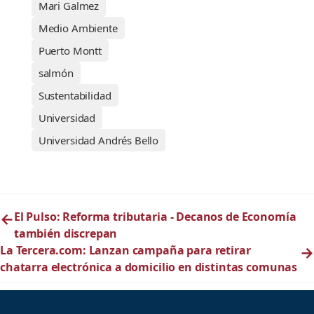
Mari Galmez
Medio Ambiente
Puerto Montt
salmón
Sustentabilidad
Universidad
Universidad Andrés Bello
←
El Pulso: Reforma tributaria - Decanos de Economía
también discrepan
La Tercera.com: Lanzan campaña para retirar
→
chatarra electrónica a domicilio en distintas comunas