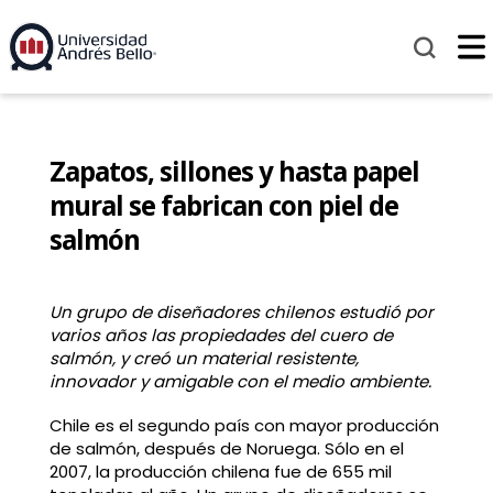
Zapatos, sillones y hasta papel
mural se fabrican con piel de
salmón
Un grupo de diseñadores chilenos estudió por
varios años las propiedades del cuero de
salmón, y creó un material resistente,
innovador y amigable con el medio ambiente.
Chile es el segundo país con mayor producción
de salmón, después de Noruega. Sólo en el
2007, la producción chilena fue de 655 mil