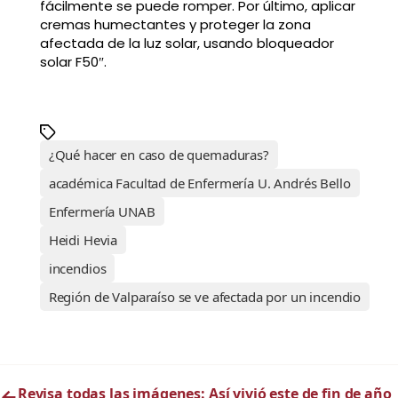
fácilmente se puede romper. Por último, aplicar
cremas humectantes y proteger la zona
afectada de la luz solar, usando bloqueador
solar F50″.
¿Qué hacer en caso de quemaduras?
académica Facultad de Enfermería U. Andrés Bello
Enfermería UNAB
Heidi Hevia
incendios
Región de Valparaíso se ve afectada por un incendio
←
Revisa todas las imágenes: Así vivió este de fin de año