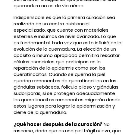
quemadura no es de vía aérea.
Indispensable es que la primera curación sea
realizada en un centro asistencial
especializado, que cuente con materiales
estériles e insumos de nivel avanzado. Lo que
es fundamental, toda vez que esto influirá en la
evolución de la quemadura. La elección de un
apósito o insumo apropiado permitirá rescatar
células esenciales que participan en la
reparación de la epidermis como son los
queratinocitos. Cuando se quema la piel
quedan remanentes de queratinocitos en las
glándulas sebáceas, folículo piloso y glándulas
sudoríparas, si se protegen adecuadamente
los queratinocitos remanentes migrarán desde
estos lugares para lograr la epidermización y
cierre de la quemadura.
¿Qué hacer después de la curación?
No
rascarse, dado que es una piel frágil nueva, que