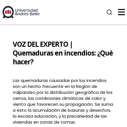
VOZ DEL EXPERTO |
Quemaduras en incendios: ¿Qué
hacer?
Las quemaduras causadas por los incendios
son un hecho frecuente en la Región de
Valparaíso por la distribución geográfica de los
cerros, las condiciones climáticas de calor y
viento que favorecen su propagación. Se suma
a esto la acumulación de basuras y desechos,
la escasa educación, y la precariedad de las
viviendas en zonas de tomas.