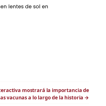
en lentes de sol en
nteractiva mostrará la importancia de
las vacunas a lo largo de la historia
→