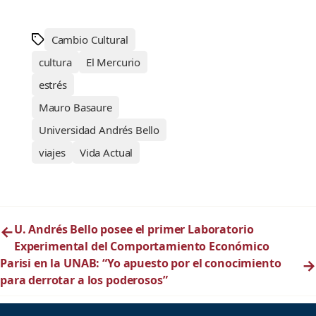
Cambio Cultural
cultura
El Mercurio
estrés
Mauro Basaure
Universidad Andrés Bello
viajes
Vida Actual
←
U. Andrés Bello posee el primer Laboratorio
Experimental del Comportamiento Económico
Parisi en la UNAB: “Yo apuesto por el conocimiento
→
para derrotar a los poderosos”