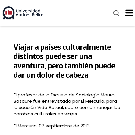
Viajar a países culturalmente
distintos puede ser una
aventura, pero también puede
dar un dolor de cabeza
El profesor de la Escuela de Sociología Mauro
Basaure fue entrevistado por El Mercurio, para
la sección Vida Actual, sobre cómo manejar los
cambios culturales en viajes.
El Mercurio, 07 septiembre de 2013.