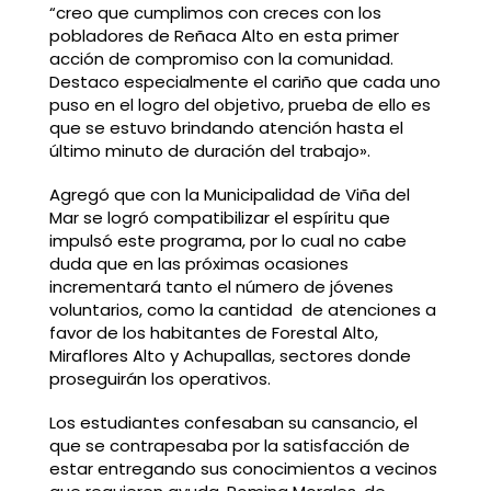
“creo que cumplimos con creces con los
pobladores de Reñaca Alto en esta primer
acción de compromiso con la comunidad.
Destaco especialmente el cariño que cada uno
puso en el logro del objetivo, prueba de ello es
que se estuvo brindando atención hasta el
último minuto de duración del trabajo».
Agregó que con la Municipalidad de Viña del
Mar se logró compatibilizar el espíritu que
impulsó este programa, por lo cual no cabe
duda que en las próximas ocasiones
incrementará tanto el número de jóvenes
voluntarios, como la cantidad de atenciones a
favor de los habitantes de Forestal Alto,
Miraflores Alto y Achupallas, sectores donde
proseguirán los operativos.
Los estudiantes confesaban su cansancio, el
que se contrapesaba por la satisfacción de
estar entregando sus conocimientos a vecinos