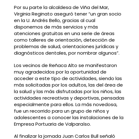
Por su parte la alcaldesa de Viña del Mar,
Virginia Reginato aseguró tener “un gran socio
en la U. Andrés Bello, gracias al cual
disponemos de más servicios y más
atenciones gratuitas en una serie de áreas
como talleres de orientación, detección de
problemas de salud, orientaciones jurídicas y
diagnósticos dentales, por nombrar algunos”.
Los vecinos de Reñaca Alto se manifestaron
muy agradecidos por la oportunidad de
acceder a este tipo de actividades, siendo las
más solicitadas por los adultos, las del área de
la salud y las más disfrutadas por los niños, las
actividades recreativas y deportivas, pensadas
especialmente para ellos. La más novedosa,
fue un recorrido para un grupo de niños y
adolescentes a conocer las instalaciones de la
Empresa Portuaria de Valparaíso.
Al finalizar la jornada Juan Carlos Bull señaló