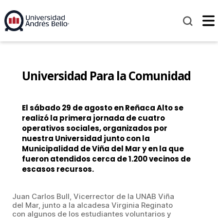
Universidad Para la Comunidad
El sábado 29 de agosto en Reñaca Alto se
realizó la primera jornada de cuatro
operativos sociales, organizados por
nuestra Universidad junto con la
Municipalidad de Viña del Mar y en la que
fueron atendidos cerca de 1.200 vecinos de
escasos recursos.
Juan Carlos Bull, Vicerrector de la UNAB Viña
del Mar, junto a la alcadesa Virginia Reginato
con algunos de los estudiantes voluntarios y