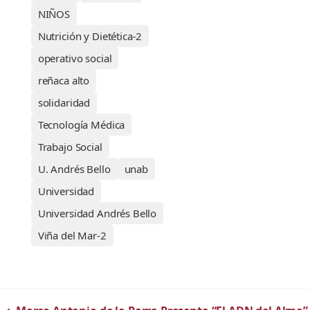
NIÑOS
Nutrición y Dietética-2
operativo social
reñaca alto
solidaridad
Tecnología Médica
Trabajo Social
U. Andrés Bello
unab
Universidad
Universidad Andrés Bello
Viña del Mar-2