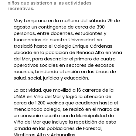
niños que asistieron a las actividades
recreativas.
Muy temprano en la mañana del sábado 29 de
agosto un contingente de cerca de 390
personas, entre docentes, estudiantes y
funcionarios de nuestra Universidad, se
trasladó hasta el Colegio Enrique Cárdenas
ubicado en la población de Reñaca Alto en Viña
del Mar, para desarrollar el primero de cuatro
operativos sociales en sectores de escasos
recursos, brindando atención en las áreas de
salud, social, jurídica y educación.
La actividad, que movilizó a 16 carreras de la
UNAB en Viña del Mar y logró la atención de
cerca de 1.200 vecinos que acudieron hasta el
mencionado colegio, se realizó en el marco de
un convenio suscrito con la Municipalidad de
Viña del Mar que incluye la repetición de esta
jornada en las poblaciones de Forestal,
Miraflores Alto y Achupallas.