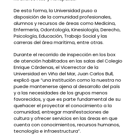
De esta forma, la Universidad puso a
disposición de la comunidad profesionales,
alumnos y recursos de áreas como Medicina,
Enfermería, Odontología, Kinesiología, Derecho,
Psicología, Educación, Trabajo Social y las
carreras del área marítima, entre otras.
Durante el recorrido de inspección en los box
de atención habilitados en las salas del Colegio
Enrique Cárdenas, el Vicerrector de la
Universidad en Viña del Mar, Juan Carlos Bull,
explicó que “una institución como la nuestra no
puede mantenerse ajena al desarrollo del país
y a las necesidades de los grupos menos
favorecidos, y que es parte fundamental de su
quehacer el proyectar el conocimiento a la
comunidad, entregar manifestaciones de
cultura y ofrecer servicios en las áreas en que
cuenta con conocimientos, recursos humanos,
tecnología e infraestructura”.