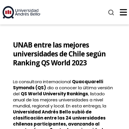
UNAB entre las mejores
universidades de Chile según
Ranking QS World 2023
La consultora internacional
Quacquarelli
Symonds (QS)
dio a conocer la última versión
del
QS World University Rankings
, listado
anual de las mejores universidades a nivel
mundial, regional y local. En esta entrega, la
Universidad Andrés Bello subió de
clasificación entre las 24 universidades
chilenas participantes, avanzando al