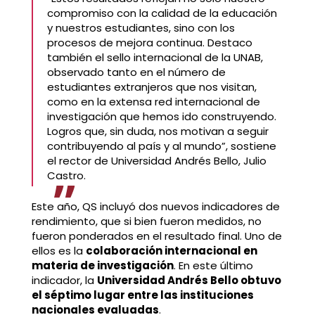
compromiso con la calidad de la educación
y nuestros estudiantes, sino con los
procesos de mejora continua. Destaco
también el sello internacional de la UNAB,
observado tanto en el número de
estudiantes extranjeros que nos visitan,
como en la extensa red internacional de
investigación que hemos ido construyendo.
Logros que, sin duda, nos motivan a seguir
contribuyendo al país y al mundo”, sostiene
el rector de Universidad Andrés Bello, Julio
Castro.
Este año, QS incluyó dos nuevos indicadores de
rendimiento, que si bien fueron medidos, no
fueron ponderados en el resultado final. Uno de
ellos es la
colaboración internacional en
materia de investigación
. En este último
indicador, la
Universidad Andrés Bello obtuvo
el séptimo lugar entre las instituciones
nacionales evaluadas
.