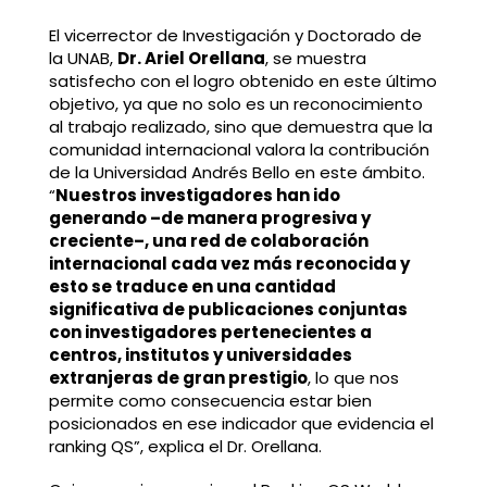
El vicerrector de Investigación y Doctorado de
la UNAB,
Dr. Ariel Orellana
, se muestra
satisfecho con el logro obtenido en este último
objetivo, ya que no solo es un reconocimiento
al trabajo realizado, sino que demuestra que la
comunidad internacional valora la contribución
de la Universidad Andrés Bello en este ámbito.
“
Nuestros investigadores han ido
generando –de manera progresiva y
creciente–, una red de colaboración
internacional cada vez más reconocida y
esto se traduce en una cantidad
significativa de publicaciones conjuntas
con investigadores pertenecientes a
centros, institutos y universidades
extranjeras de gran prestigio
, lo que nos
permite como consecuencia estar bien
posicionados en ese indicador que evidencia el
ranking QS”, explica el Dr. Orellana.