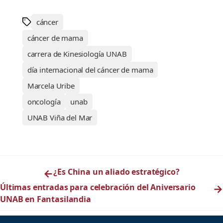
cáncer
cáncer de mama
carrera de Kinesiología UNAB
día internacional del cáncer de mama
Marcela Uribe
oncología
unab
UNAB Viña del Mar
←
¿Es China un aliado estratégico?
Últimas entradas para celebración del Aniversario
→
UNAB en Fantasilandia