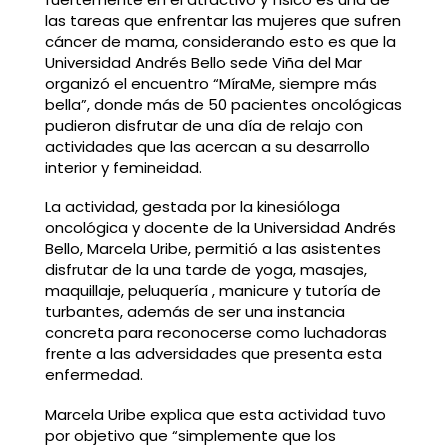
las tareas que enfrentar las mujeres que sufren
cáncer de mama, considerando esto es que la
Universidad Andrés Bello sede Viña del Mar
organizó el encuentro “MíraMe, siempre más
bella”, donde más de 50 pacientes oncológicas
pudieron disfrutar de una día de relajo con
actividades que las acercan a su desarrollo
interior y femineidad.
La actividad, gestada por la kinesióloga
oncológica y docente de la Universidad Andrés
Bello, Marcela Uribe, permitió a las asistentes
disfrutar de la una tarde de yoga, masajes,
maquillaje, peluquería , manicure y tutoría de
turbantes, además de ser una instancia
concreta para reconocerse como luchadoras
frente a las adversidades que presenta esta
enfermedad.
Marcela Uribe explica que esta actividad tuvo
por objetivo que “simplemente que los