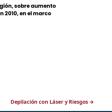
egión, sobre aumento
n 2010, en el marco
Depilación con Láser y Riesgos
→