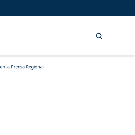
n la Prensa Regional