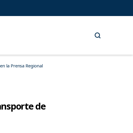
n la Prensa Regional
ransporte de