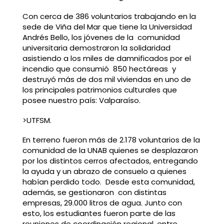
Con cerca de 386 voluntarios trabajando en la
sede de Viña del Mar que tiene la Universidad
Andrés Bello, los jóvenes de la comunidad
universitaria demostraron la solidaridad
asistiendo a los miles de damnificados por el
incendio que consumió 850 hectáreas y
destruyó más de dos mil viviendas en uno de
los principales patrimonios culturales que
posee nuestro país: Valparaíso.
>UTFSM.
En terreno fueron más de 2.178 voluntarios de la
comunidad de la UNAB quienes se desplazaron
por los distintos cerros afectados, entregando
la ayuda y un abrazo de consuelo a quienes
habían perdido todo. Desde esta comunidad,
además, se gestionaron con distintas
empresas, 29.000 litros de agua. Junto con
esto, los estudiantes fueron parte de las
reuniones de coordinación regional, entre