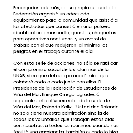
Encargados además, de su propia seguridad, la
Federación organizó un adecuado
equipamiento para la comunidad que asistió a
los afectados que consistió en una pulsera
identificatoria, mascarilla, guantes, chaquetas
para operativos nocturnos y un overol de
trabajo con el que redujeron al mínimo los
peligros en el trabajo durante el día.
Con esta serie de acciones, no sólo se ratificar
el compromiso social de los alumnos de la
UNAB, si no que del cuerpo académico que
colaboró codo a codo junto con ellos. El
Presidente de la Federación de Estudiantes de
Viña del Mar, Enrique Orrego, agradeció
especialmente al Vicerrector de la sede de
Viña del Mar, Rolando Kelly: “Usted don Rolando
no solo tiene nuestra admiración sino la de
todos los voluntarios que trabajan estos días
con nosotros, a todos los reunimos cuando nos
facilitó una camioneta, también cuando lo hizo