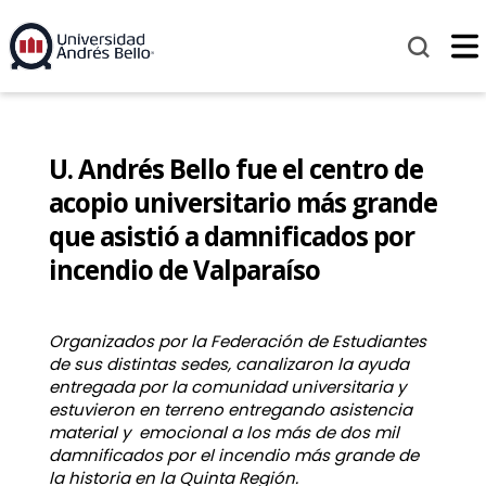
U. Andrés Bello fue el centro de
acopio universitario más grande
que asistió a damnificados por
incendio de Valparaíso
Organizados por la Federación de Estudiantes
de sus distintas sedes, canalizaron la ayuda
entregada por la comunidad universitaria y
estuvieron en terreno entregando asistencia
material y emocional a los más de dos mil
damnificados por el incendio más grande de
la historia en la Quinta Región.