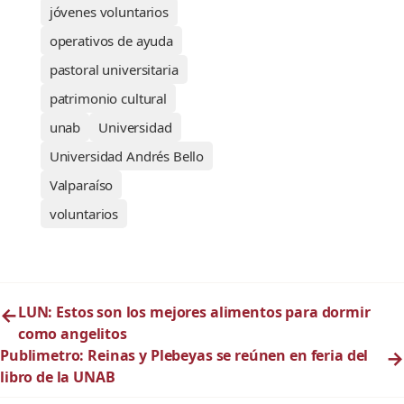
jóvenes voluntarios
operativos de ayuda
pastoral universitaria
patrimonio cultural
unab
Universidad
Universidad Andrés Bello
Valparaíso
voluntarios
←
LUN: Estos son los mejores alimentos para dormir
como angelitos
Publimetro: Reinas y Plebeyas se reúnen en feria del
→
libro de la UNAB