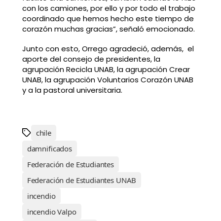
con los camiones, por ello y por todo el trabajo
coordinado que hemos hecho este tiempo de
corazón muchas gracias”, señaló emocionado.
Junto con esto, Orrego agradeció, además, el
aporte del consejo de presidentes, la
agrupación Recicla UNAB, la agrupación Crear
UNAB, la agrupación Voluntarios Corazón UNAB
y a la pastoral universitaria.
chile
damnificados
Federación de Estudiantes
Federación de Estudiantes UNAB
incendio
incendio Valpo