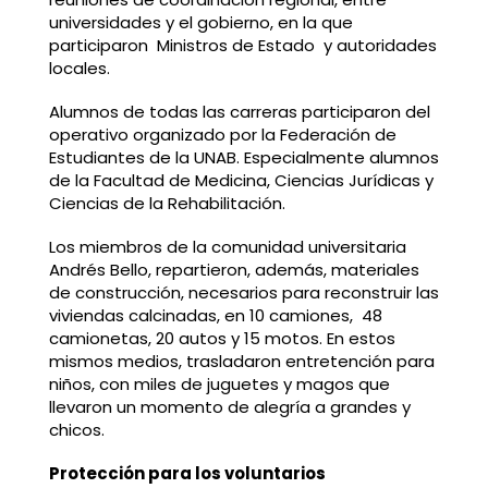
universidades y el gobierno, en la que
participaron Ministros de Estado y autoridades
locales.
Alumnos de todas las carreras participaron del
operativo organizado por la Federación de
Estudiantes de la UNAB. Especialmente alumnos
de la Facultad de Medicina, Ciencias Jurídicas y
Ciencias de la Rehabilitación.
Los miembros de la comunidad universitaria
Andrés Bello, repartieron, además, materiales
de construcción, necesarios para reconstruir las
viviendas calcinadas, en 10 camiones, 48
camionetas, 20 autos y 15 motos. En estos
mismos medios, trasladaron entretención para
niños, con miles de juguetes y magos que
llevaron un momento de alegría a grandes y
chicos.
Protección para los voluntarios