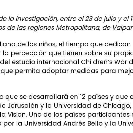
e la investigación, entre el 23 de julio y el 
s de las regiones Metropolitana, de Valpara
iana de los niños, el tiempo que dedican 
 la percepción que tienen sobre su propio
 del estudio internacional Children’s World
 que permita adoptar medidas para mejo
io que se desarrollará en 12 países y que
e Jerusalén y la Universidad de Chicago,
 Vision. Uno de los países participantes 
 por la Universidad Andrés Bello y la Univ