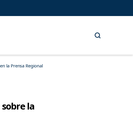
n la Prensa Regional
 sobre la