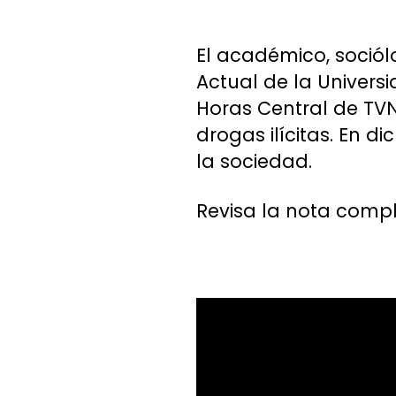
El académico, sociól
Actual de la Univers
Horas Central de TVN
drogas ilícitas. En 
la sociedad.
Revisa la nota compl