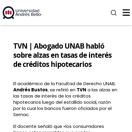
TVN | Abogado UNAB habló
sobre alzas en tasas de interés
de créditos hipotecarios
El académico de la Facultad de Derecho UNAB,
Andrés Bustos
, se refirió en
TVN
a las alzas en
las tasas de interés de los créditos
hipotecarios luego del estallido social, razón
por la cual los bancos fueron oficiados por el
Sernac.
El docente señaló que «los consumidores