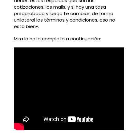
tienen estos respaldos que son las
cotizaciones, los mails, y si hay una tasa
preaprobada y luego te cambian de forma
unilateral los términos y condiciones, eso no
está bien».
Mira la nota completa a continuación: